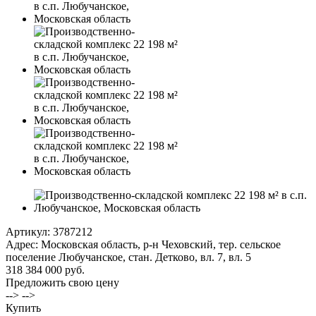
Артикул:
3787212
Адрес: Московская область, р-н Чеховский, тер. сельское
поселение Любучанское, стан. Детково, вл. 7, вл. 5
318 384 000 руб.
Предложить свою цену
--> -->
Купить