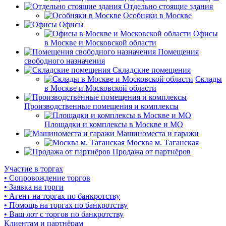
Отдельно стоящие здания
Особняки в Москве
Офисы
Офисы
в Москве и Московской области
Помещения
свободного назначения
Складские помещения
Склады
в Москве и Московской области
Производственные помещения и комплексы
Площадки и комплексы в Москве и МО
Машиноместа и гаражи
Москва м. Таганская
Продажа от партнёров
Участие в торгах
• Сопровождение торгов
• Заявка на торги
• Агент на торгах по банкротству
• Помощь на торгах по банкротству
• Ваш лот с торгов по банкротству
Клиентам и партнёрам