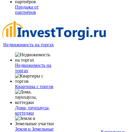
Продажа от
партнёров
Недвижимость на торгах
Недвижимость на
торгах
Квартиры с торгов
Дома, таунхаусы,
коттеджи
Земля и Земельные
Клиентам и