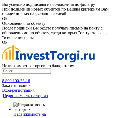
Вы успешно подписаны на обновления по фильтру
При появлении новых объектов по Вашим критериям Вам
придет письмо на указанный e-mail
Ok
Обновления по объекту
После подписки Вы будете получать письмо на почту с
обновлениями по объекту, среди которых "статус торгов",
"изменения цены".
Ok
Недвижимость с торгов по банкротству
8 800 100-33-16
Заказать звонок
Вход/регистрация
Недвижимость на торгах
Недвижимость на