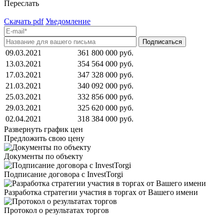
Переслать
Скачать pdf
Уведомление
09.03.2021
361 800 000 руб.
13.03.2021
354 564 000 руб.
17.03.2021
347 328 000 руб.
21.03.2021
340 092 000 руб.
25.03.2021
332 856 000 руб.
29.03.2021
325 620 000 руб.
02.04.2021
318 384 000 руб.
Развернуть график цен
Предложить свою цену
Документы по объекту
Подписание договора с InvestTorgi
Разработка стратегии участия в торгах от Вашего имени
Протокол о результатах торгов