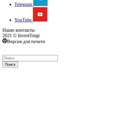
Telegram
YouTube
Наши контакты
2021 © InvestTorgi
Версия для печати
Поиск