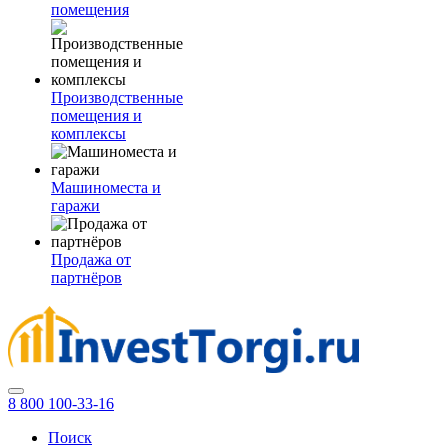
помещения
Производственные
помещения и
комплексы
Машиноместа и
гаражи
Продажа от
партнёров
8 800 100-33-16
Поиск