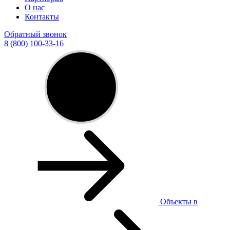
О нас
Контакты
Обратный звонок
8 (800) 100-33-16
Объекты в