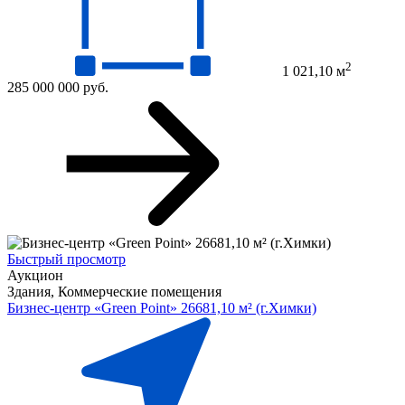
2
1 021,10 м
285 000 000 руб.
Быстрый просмотр
Аукцион
Здания, Коммерческие помещения
Бизнес-центр «Green Point» 26681,10 м² (г.Химки)