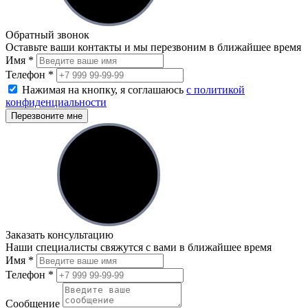
Обратный звонок
Оставьте ваши контакты и мы перезвоним в ближайшее время
Имя
*
Телефон
*
Нажимая на кнопку, я соглашаюсь
с политикой
конфиденциальности
Перезвоните мне
Заказать консультацию
Наши специалисты свяжутся с вами в ближайшее время
Имя
*
Телефон
*
Сообщение