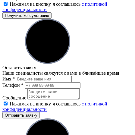
Нажимая на кнопку, я соглашаюсь
с политикой
конфиденциальности
Получить консультацию
Оставить заявку
Наши специалисты свяжутся с вами в ближайшее время
Имя
*
Телефон
*
Сообщение
Нажимая на кнопку, я соглашаюсь
с политикой
конфиденциальности
Отправить заявку