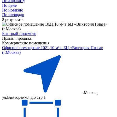
По алфавиту
По цене
По новизне
По площади
2 результата
Быстрый просмотр
Прямая продажа
Коммерческие помещения
Офисное помещение 1021,10 м² в БЦ «Виктория Плаза»
(г.Москва)
г.Москва,
ул.Викторенко, д.5 стр.1