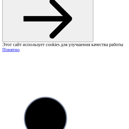
Этот сайт использует cookies для улучшения качества работы
Понятно