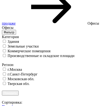
продаже
Офисы
Офисы
Фильтр
Категория
Здания
Земельные участки
Коммерческие помещения
Производственные и складские площади
Регион
г.Москва
г.Санкт-Петербург
Московская обл.
Тверская обл.
Сортировка: