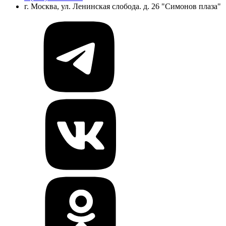
г. Москва, ул. Ленинская слобода. д. 26 "Симонов плаза"