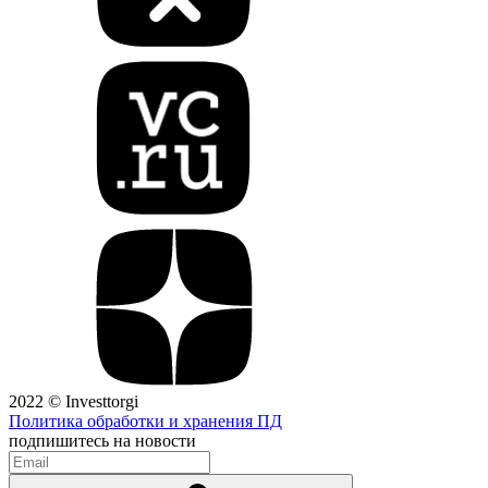
2022 © Investtorgi
Политика обработки и хранения ПД
подпишитесь на новости