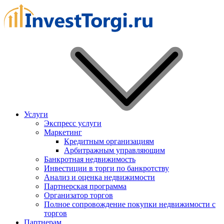
Услуги
Экспресс услуги
Маркетинг
Кредитным организациям
Арбитражным управляющим
Банкротная недвижимость
Инвестиции в торги по банкротству
Анализ и оценка недвижимости
Партнерская программа
Организатор торгов
Полное сопровождение покупки недвижимости с
торгов
Партнерам