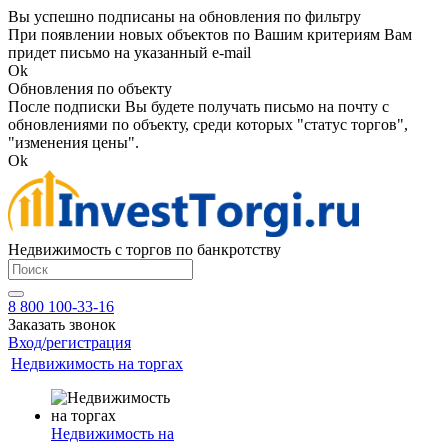
Вы успешно подписаны на обновления по фильтру
При появлении новых объектов по Вашим критериям Вам
придет письмо на указанный e-mail
Ok
Обновления по объекту
После подписки Вы будете получать письмо на почту с
обновлениями по объекту, среди которых "статус торгов",
"изменения цены".
Ok
Недвижимость с торгов по банкротству
8 800 100-33-16
Заказать звонок
Вход/регистрация
Недвижимость на торгах
Недвижимость на