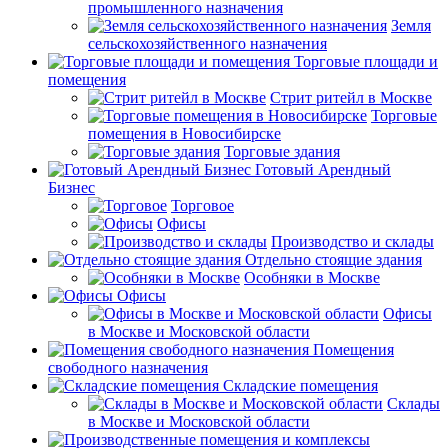
промышленного назначения
Земля
сельскохозяйственного назначения
Торговые площади и
помещения
Стрит ритейл в Москве
Торговые
помещения в Новосибирске
Торговые здания
Готовый Арендный
Бизнес
Торговое
Офисы
Производство и склады
Отдельно стоящие здания
Особняки в Москве
Офисы
Офисы
в Москве и Московской области
Помещения
свободного назначения
Складские помещения
Склады
в Москве и Московской области