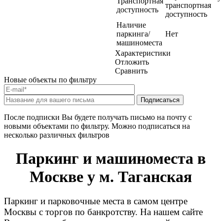
Транспортная
транспортная
доступность
доступность
Наличие
паркинга/
Нет
машиноместа
Характеристики
Отложить
Сравнить
Новые объекты по фильтру
После подписки Вы будете получать письмо на почту с
новыми объектами по фильтру. Можно подписаться на
несколько различных фильтров
Паркинг и машиноместа в
Москве у м. Таганская
Паркинг и парковочные места в самом центре
Москвы с торгов по банкротству. На нашем сайте