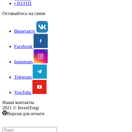
• ЮЭТП
Оставайтесь на связи
Вконтакте
Facebook
Instagram
Telegram
YouTube
Наши контакты
2021 © InvestTorgi
Версия для печати