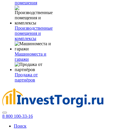
помещения
Производственные
помещения и
комплексы
Машиноместа и
гаражи
Продажа от
партнёров
8 800 100-33-16
Поиск