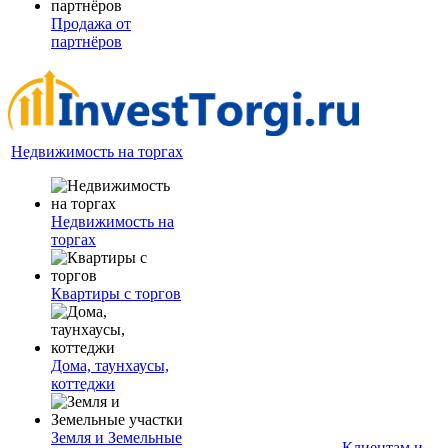
Продажа от
партнёров
Недвижимость на торгах
Недвижимость на
торгах
Квартиры с торгов
Дома, таунхаусы,
коттеджи
Земля и Земельные
Клиентам и