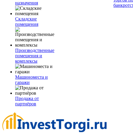
назначения
банкротс
Складские
помещения
Производственные
помещения и
комплексы
Машиноместа и
гаражи
Продажа от
партнёров