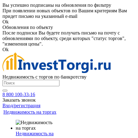
Вы успешно подписаны на обновления по фильтру
При появлении новых объектов по Вашим критериям Вам
придет письмо на указанный e-mail
Ok
Обновления по объекту
После подписки Вы будете получать письмо на почту с
обновлениями по объекту, среди которых "статус торгов",
"изменения цены".
Ok
Недвижимость с торгов по банкротству
8 800 100-33-16
Заказать звонок
Вход/регистрация
Недвижимость на торгах
Недвижимость на