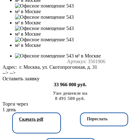
Артикул:
3501906
Адрес: г. Москва, ул. Скотопрогонная, д. 31
--> -->
Оставить заявку
33 966 000 руб.
Уже дешевле на
8 491 500 руб.
Торги через
1
день
Переслать
Скачать pdf