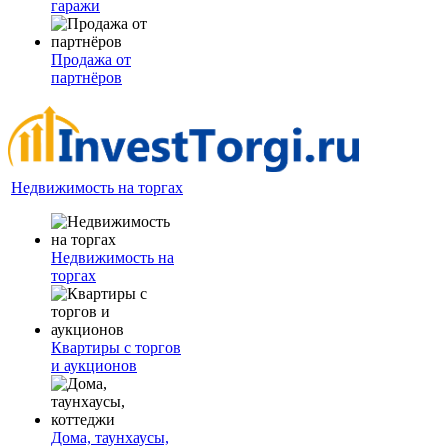
гаражи
Продажа от
партнёров
Недвижимость на торгах
Недвижимость на
торгах
Квартиры с торгов
и аукционов
Дома, таунхаусы,