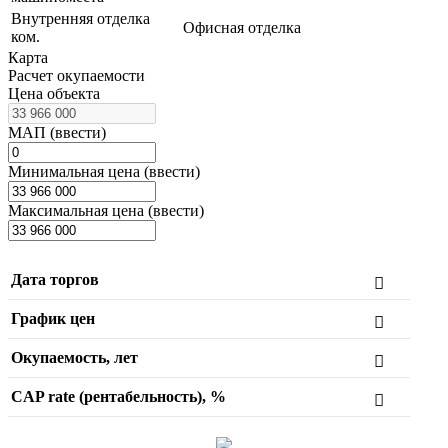
Внутренняя отделка
Офисная отделка
ком.
Карта
Расчет окупаемости
Цена объекта
МАП (ввести)
Минимальная цена (ввести)
Максимальная цена (ввести)
Дата торгов
График цен
Окупаемость, лет
CAP rate (рентабельность), %