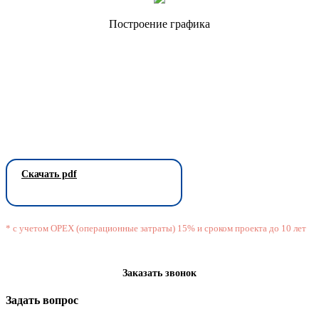
Построение графика
Скачать pdf
* с учетом OPEX (операционные затраты) 15% и сроком проекта до 10 лет
Заказать звонок
Задать вопрос