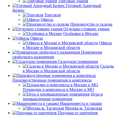
Торговые здания
Готовый Арендный
Бизнес
Торговля
Офисы
Производство и склады
Отдельно стоящие здания
Особняки в Москве
Офисы
Офисы
в Москве и Московской области
Помещения
свободного назначения
Складские помещения
Склады
в Москве и Московской области
Производственные помещения и комплексы
Площадки и комплексы в Москве и МО
Цеха и
промышленные помещения
Машиноместа и гаражи
Москва м. Таганская
Продажа от партнёров