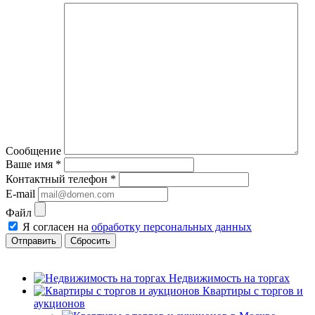
Сообщение
Ваше имя
*
Контактный телефон
*
E-mail
Файл
Я согласен на
обработку персональных данных
Сбросить
Недвижимость на торгах
Квартиры с торгов и
аукционов