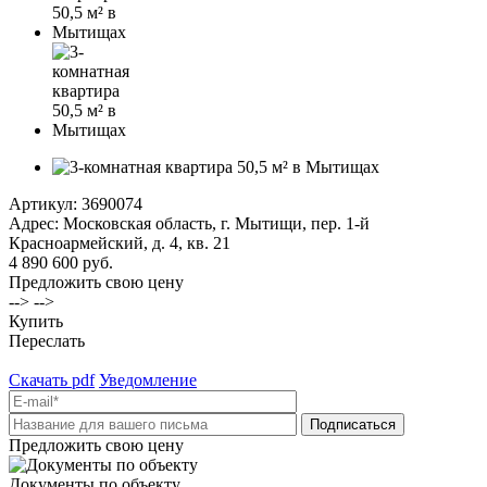
Артикул:
3690074
Адрес: Московская область, г. Мытищи, пер. 1-й
Красноармейский, д. 4, кв. 21
4 890 600 руб.
Предложить свою цену
--> -->
Купить
Переслать
Скачать pdf
Уведомление
Предложить свою цену
Документы по объекту