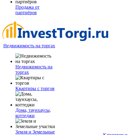
Продажа от
партнёров
Недвижимость на торгах
Недвижимость на
торгах
Квартиры с торгов
Дома, таунхаусы,
коттеджи
Земля и Земельные
Клиентам и