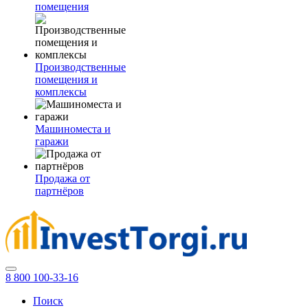
помещения
Производственные
помещения и
комплексы
Машиноместа и
гаражи
Продажа от
партнёров
8 800 100-33-16
Поиск