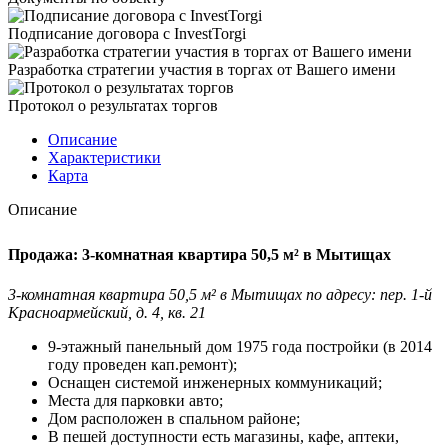
Подписание договора с InvestTorgi
Разработка стратегии участия в торгах от Вашего имени
Протокол о результатах торгов
Описание
Характеристики
Карта
Описание
Продажа: 3-комнатная квартира 50,5 м² в Мытищах
3-комнатная квартира 50,5 м² в Мытищах по адресу: пер. 1-й
Красноармейский, д. 4, кв. 21
9-этажный панельный дом 1975 года постройки (в 2014
году проведен кап.ремонт);
Оснащен системой инженерных коммуникаций;
Места для парковки авто;
Дом расположен в спальном районе;
В пешей доступности есть магазины, кафе, аптеки,