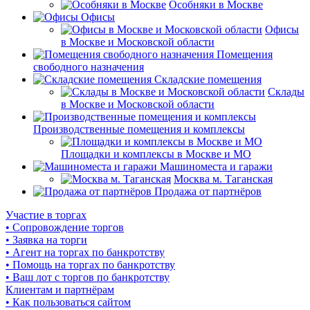
Особняки в Москве
Офисы
Офисы
в Москве и Московской области
Помещения
свободного назначения
Складские помещения
Склады
в Москве и Московской области
Производственные помещения и комплексы
Площадки и комплексы в Москве и МО
Машиноместа и гаражи
Москва м. Таганская
Продажа от партнёров
Участие в торгах
• Сопровождение торгов
• Заявка на торги
• Агент на торгах по банкротству
• Помощь на торгах по банкротству
• Ваш лот с торгов по банкротству
Клиентам и партнёрам
• Как пользоваться сайтом