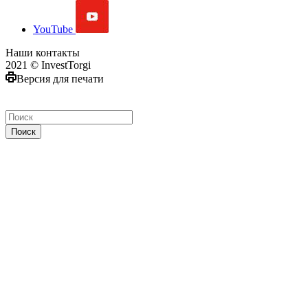
YouTube
Наши контакты
2021 © InvestTorgi
Версия для печати
Поиск