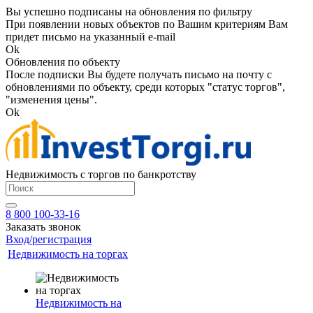
Вы успешно подписаны на обновления по фильтру
При появлении новых объектов по Вашим критериям Вам
придет письмо на указанный e-mail
Ok
Обновления по объекту
После подписки Вы будете получать письмо на почту с
обновлениями по объекту, среди которых "статус торгов",
"изменения цены".
Ok
Недвижимость с торгов по банкротству
8 800 100-33-16
Заказать звонок
Вход/регистрация
Недвижимость на торгах
Недвижимость на