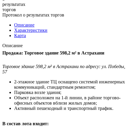
Протокол о результатах торгов
Описание
Характеристики
Карта
Описание
Продажа: Торговое здание 598,2 м² в Астрахани
Торговое здание 598,2 м² в Астрахани по адресу: ул. Победы,
57
2-этажное здание ТЦ оснащено системой инженерных
коммуникаций, стандартным ремонтом;
Парковка возле здания;
Объект расположен на 1-й линии, в районе торгово-
офисных объектов вблизи жилых домов;
Активный пешеходный и транспортный трафик.
В состав лота входит: