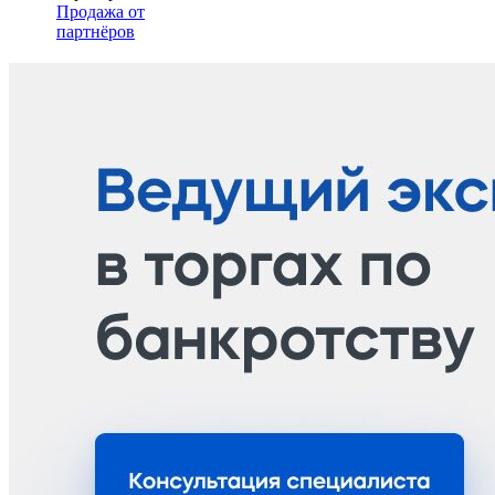
Продажа от
партнёров