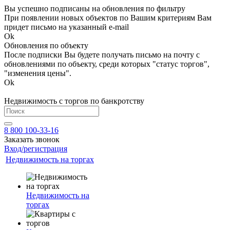
Вы успешно подписаны на обновления по фильтру
При появлении новых объектов по Вашим критериям Вам
придет письмо на указанный e-mail
Ok
Обновления по объекту
После подписки Вы будете получать письмо на почту с
обновлениями по объекту, среди которых "статус торгов",
"изменения цены".
Ok
Недвижимость с торгов по банкротству
8 800 100-33-16
Заказать звонок
Вход/регистрация
Недвижимость на торгах
Недвижимость на
торгах