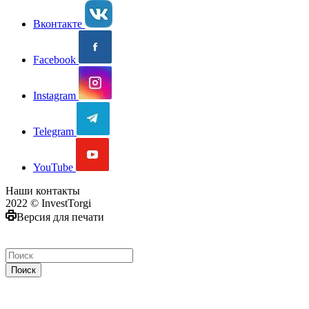
Вконтакте
Facebook
Instagram
Telegram
YouTube
Наши контакты
2022 © InvestTorgi
Версия для печати
Поиск