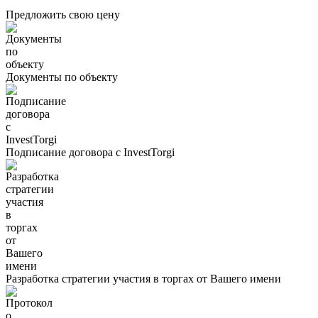
Предложить свою цену
Документы по объекту
Подписание договора с InvestTorgi
Разработка стратегии участия в торгах от Вашего имени