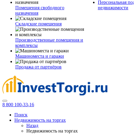
Персональная по
Помещения свободного
недвижимости
назначения
Складские помещения
Производственные помещения и
комплексы
Машиноместа и гаражи
Продажа от партнёров
8 800 100-33-16
Поиск
Недвижимость на торгах
Назад
Недвижимость на торгах