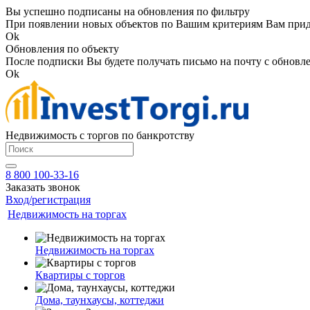
Вы успешно подписаны на обновления по фильтру
При появлении новых объектов по Вашим критериям Вам приде
Ok
Обновления по объекту
После подписки Вы будете получать письмо на почту с обновле
Ok
Недвижимость с торгов по банкротству
8 800 100-33-16
Заказать звонок
Вход/регистрация
Недвижимость на торгах
Недвижимость на торгах
Квартиры с торгов
Дома, таунхаусы, коттеджи