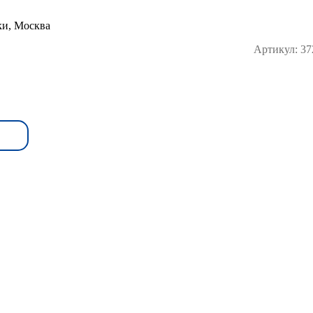
Артикул:
37