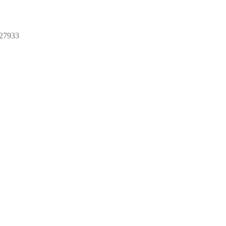
27933