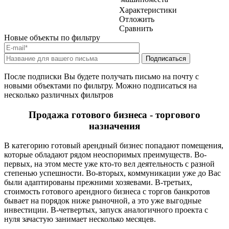
Характеристики
Отложить
Сравнить
Новые объекты по фильтру
После подписки Вы будете получать письмо на почту с
новыми объектами по фильтру. Можно подписаться на
несколько различных фильтров
Продажа готового бизнеса - торгового
назначения
В категорию готовый арендный бизнес попадают помещения,
которые обладают рядом неоспоримых преимуществ. Во-
первых, на этом месте уже кто-то вел деятельность с разной
степенью успешности. Во-вторых, коммуникации уже до Вас
были адаптированы прежними хозяевами. В-третьих,
стоимость готового арендного бизнеса с торгов банкротов
бывает на порядок ниже рыночной, а это уже выгодные
инвестиции. В-четвертых, запуск аналогичного проекта с
нуля зачастую занимает несколько месяцев.