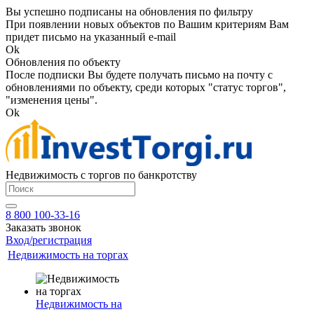
Вы успешно подписаны на обновления по фильтру
При появлении новых объектов по Вашим критериям Вам
придет письмо на указанный e-mail
Ok
Обновления по объекту
После подписки Вы будете получать письмо на почту с
обновлениями по объекту, среди которых "статус торгов",
"изменения цены".
Ok
Недвижимость с торгов по банкротству
8 800 100-33-16
Заказать звонок
Вход/регистрация
Недвижимость на торгах
Недвижимость на