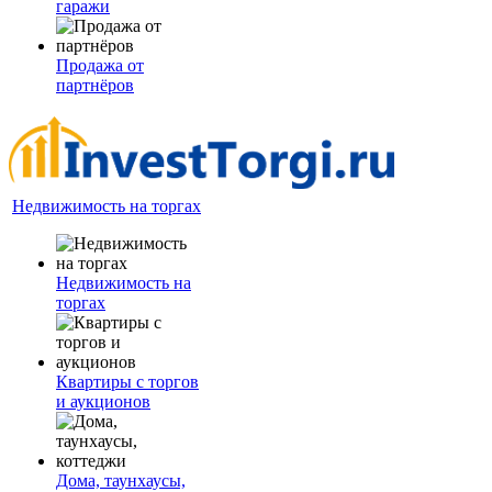
гаражи
Продажа от
партнёров
Недвижимость на торгах
Недвижимость на
торгах
Квартиры с торгов
и аукционов
Дома, таунхаусы,