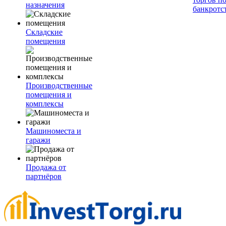
назначения
банкротс
Складские
помещения
Производственные
помещения и
комплексы
Машиноместа и
гаражи
Продажа от
партнёров