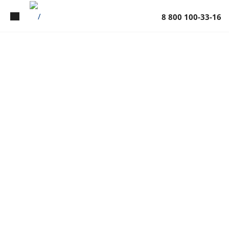
8 800 100-33-16