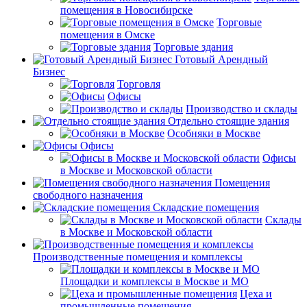
помещения в Новосибирске
Торговые
помещения в Омске
Торговые здания
Готовый Арендный
Бизнес
Торговля
Офисы
Производство и склады
Отдельно стоящие здания
Особняки в Москве
Офисы
Офисы
в Москве и Московской области
Помещения
свободного назначения
Складские помещения
Склады
в Москве и Московской области
Производственные помещения и комплексы
Площадки и комплексы в Москве и МО
Цеха и
промышленные помещения