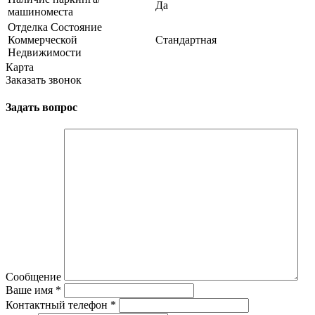
Да
машиноместа
Отделка Состояние
Коммерческой
Стандартная
Недвижимости
Карта
Заказать звонок
Задать вопрос
Сообщение
Ваше имя
*
Контактный телефон
*