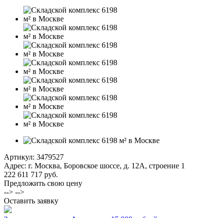
Артикул:
3479527
Адрес: г. Москва, Боровское шоссе, д. 12А, строение 1
222 611 717 руб.
Предложить свою цену
--> -->
Оставить заявку