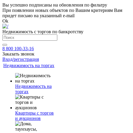
Вы успешно подписаны на обновления по фильтру
При появлении новых объектов по Вашим критериям Вам
придет письмо на указанный e-mail
Ok
Недвижимость с торгов по банкротству
8 800 100-33-16
Заказать звонок
Вход/регистрация
Недвижимость на торгах
Недвижимость на
торгах
Квартиры с торгов
и аукционов