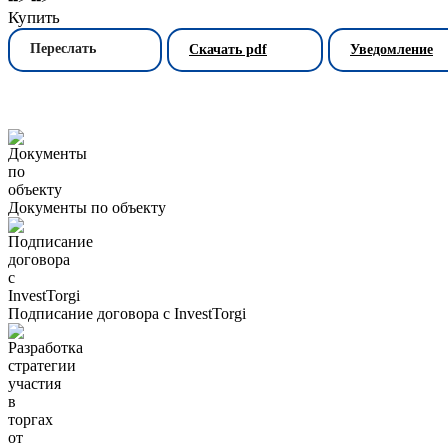
Купить
Переслать
Скачать pdf
Уведомление
Документы по объекту
Подписание договора с InvestTorgi