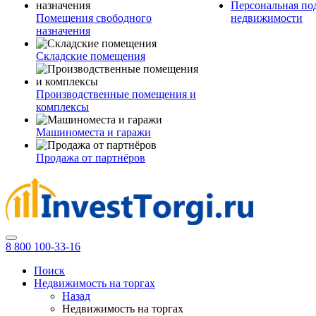
Персональная по
Помещения свободного
недвижимости
назначения
Складские помещения
Производственные помещения и
комплексы
Машиноместа и гаражи
Продажа от партнёров
8 800 100-33-16
Поиск
Недвижимость на торгах
Назад
Недвижимость на торгах