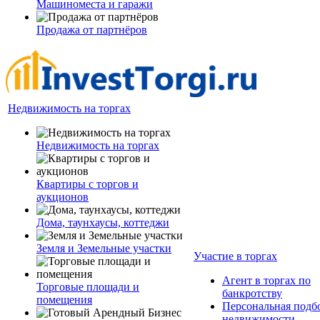
Машиноместа и гаражи
Продажа от партнёров
Недвижимость на торгах
Недвижимость на торгах
Квартиры с торгов и
аукционов
Дома, таунхаусы, коттеджи
Земля и Земельные участки
Участие в торгах
Агент в торгах по
Торговые площади и
банкротству
помещения
Персональная подб
недвижимости