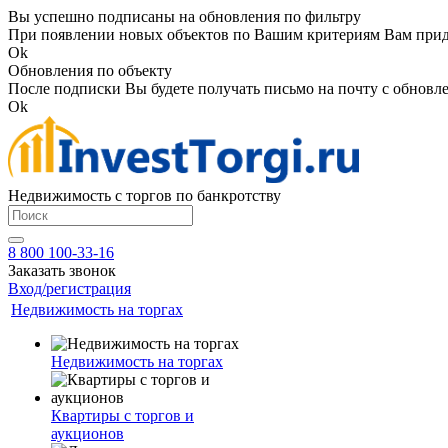
Вы успешно подписаны на обновления по фильтру
При появлении новых объектов по Вашим критериям Вам приде
Ok
Обновления по объекту
После подписки Вы будете получать письмо на почту с обновле
Ok
Недвижимость с торгов по банкротству
8 800 100-33-16
Заказать звонок
Вход/регистрация
Недвижимость на торгах
Недвижимость на торгах
Квартиры с торгов и
аукционов