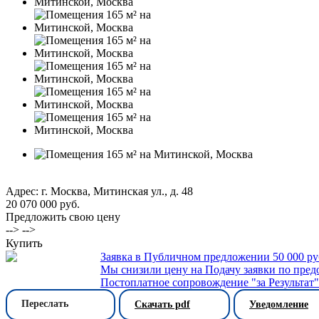
Адрес: г. Москва, Митинская ул., д. 48
20 070 000 руб.
Предложить свою цену
--> -->
Купить
Заявка в Публичном предложении 50 000 р
Мы снизили цену на Подачу заявки по пред
Постоплатное сопровождение "за Результат
Переслать
Скачать pdf
Уведомление