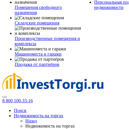
Персональная по
Помещения свободного
недвижимости
назначения
Складские помещения
Производственные помещения и
комплексы
Машиноместа и гаражи
Продажа от партнёров
8 800 100-33-16
Поиск
Недвижимость на торгах
Назад
Недвижимость на торгах