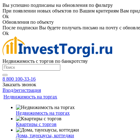
Вы успешно подписаны на обновления по фильтру
При появлении новых объектов по Вашим критериям Вам приде
Ok
Обновления по объекту
После подписки Вы будете получать письмо на почту с обновле
Ok
Недвижимость с торгов по банкротству
8 800 100-33-16
Заказать звонок
Вход/регистрация
Недвижимость на торгах
Недвижимость на торгах
Квартиры с торгов
Дома, таунхаусы, коттеджи