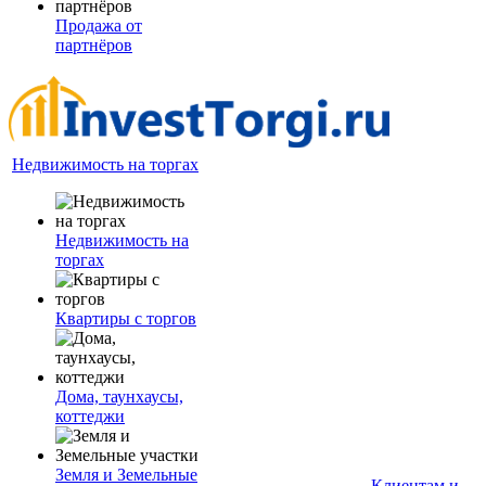
Продажа от
партнёров
Недвижимость на торгах
Недвижимость на
торгах
Квартиры с торгов
Дома, таунхаусы,
коттеджи
Земля и Земельные
Клиентам и