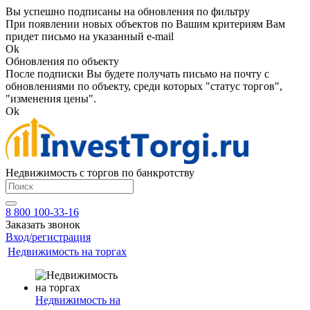
Вы успешно подписаны на обновления по фильтру
При появлении новых объектов по Вашим критериям Вам
придет письмо на указанный e-mail
Ok
Обновления по объекту
После подписки Вы будете получать письмо на почту с
обновлениями по объекту, среди которых "статус торгов",
"изменения цены".
Ok
Недвижимость с торгов по банкротству
8 800 100-33-16
Заказать звонок
Вход/регистрация
Недвижимость на торгах
Недвижимость на