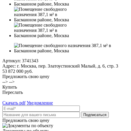
Артикул:
3741343
Адрес: г. Москва, пер. Златоустинский Малый, д. 6, стр. 3
53 872 000 руб.
Предложить свою цену
--> -->
Купить
Переслать
Скачать pdf
Уведомление
Предложить свою цену
Документы по объекту