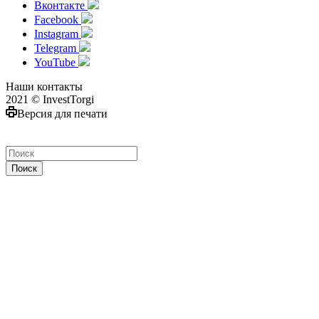
Вконтакте
Facebook
Instagram
Telegram
YouTube
Наши контакты
2021 © InvestTorgi
Версия для печати
Поиск