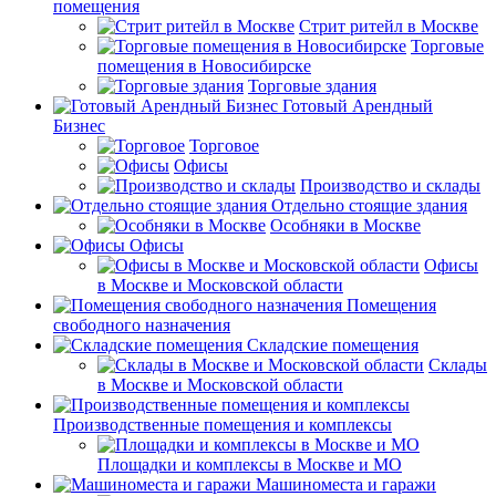
помещения
Стрит ритейл в Москве
Торговые
помещения в Новосибирске
Торговые здания
Готовый Арендный
Бизнес
Торговое
Офисы
Производство и склады
Отдельно стоящие здания
Особняки в Москве
Офисы
Офисы
в Москве и Московской области
Помещения
свободного назначения
Складские помещения
Склады
в Москве и Московской области
Производственные помещения и комплексы
Площадки и комплексы в Москве и МО
Машиноместа и гаражи