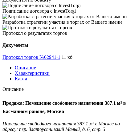
Подписание договора с InvestTorgi
Разработка стратегии участия в торгах от Вашего имени
Протокол о результатах торгов
Документы
Протокол торгов №62941-1
11 кб
Описание
Характеристики
Карта
Описание
Продажа: Помещение свободного назначения 387,1 м² в
Басманном районе, Москва
Помещение свободного назначения 387,1 м² в Москве по
адресу: пер. Златоустинский Малый, д. 6, стр. 3