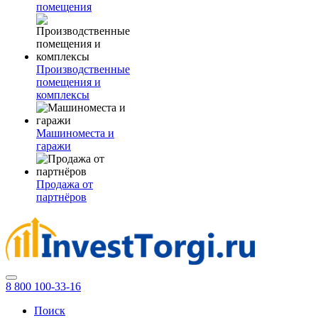
помещения
Производственные
помещения и
комплексы
Машиноместа и
гаражи
Продажа от
партнёров
8 800 100-33-16
Поиск