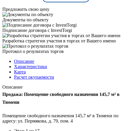
Предложить свою цену
Документы по объекту
Подписание договора с InvestTorgi
Разработка стратегии участия в торгах от Вашего имени
Протокол о результатах торгов
Описание
Характеристики
Карта
Расчет окупаемости
Описание
Продажа: Помещение свободного назначения 145,7 м² в
Тюмени
Помещение свободного назначения 145,7 м² в Тюмени по
адресу: ул. Пермякова, д. 79, пом. 4
Этаж 1 из 17