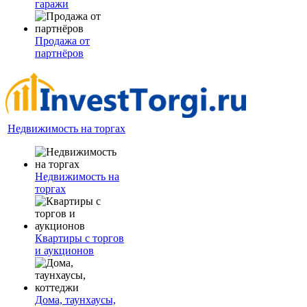
гаражи
Продажа от
партнёров
Недвижимость на торгах
Недвижимость на
торгах
Квартиры с торгов
и аукционов
Дома, таунхаусы,