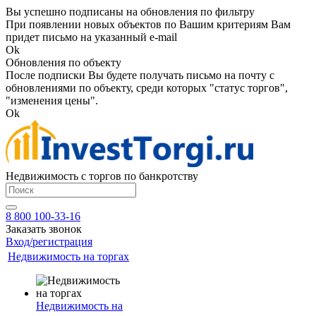
Вы успешно подписаны на обновления по фильтру
При появлении новых объектов по Вашим критериям Вам
придет письмо на указанный e-mail
Ok
Обновления по объекту
После подписки Вы будете получать письмо на почту с
обновлениями по объекту, среди которых "статус торгов",
"изменения цены".
Ok
Недвижимость с торгов по банкротству
8 800 100-33-16
Заказать звонок
Вход/регистрация
Недвижимость на торгах
Недвижимость на