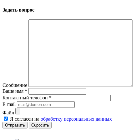
Задать вопрос
Сообщение
Ваше имя
*
Контактный телефон
*
E-mail
Файл
Я согласен на
обработку персональных данных
Сбросить