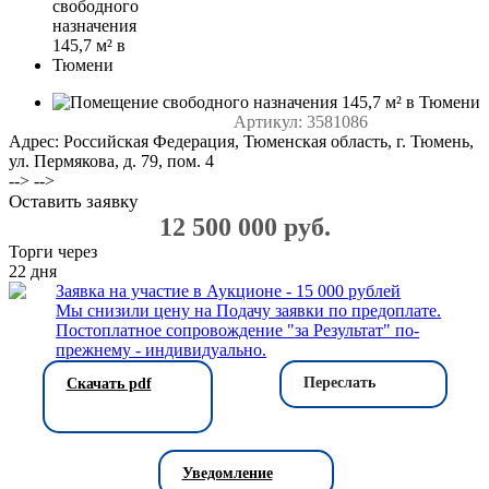
Артикул:
3581086
Адрес: Российская Федерация, Тюменская область, г. Тюмень,
ул. Пермякова, д. 79, пом. 4
--> -->
Оставить заявку
12 500 000 руб.
Торги через
22
дня
Заявка на участие в Аукционе - 15 000 рублей
Мы снизили цену на Подачу заявки по предоплате.
Постоплатное сопровождение "за Результат" по-
прежнему - индивидуально.
Переслать
Скачать pdf
Уведомление