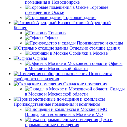
помещения в Новосибирске
Торговые
помещения в Омске
Торговые здания
Готовый Арендный
Бизнес
Торговля
Офисы
Производство и склады
Отдельно стоящие здания
Особняки в Москве
Офисы
Офисы
в Москве и Московской области
Помещения
свободного назначения
Складские помещения
Склады
в Москве и Московской области
Производственные помещения и комплексы
Площадки и комплексы в Москве и МО
Цеха и
промышленные помещения