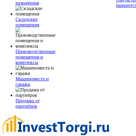
назначения
банкротс
Складские
помещения
Производственные
помещения и
комплексы
Машиноместа и
гаражи
Продажа от
партнёров