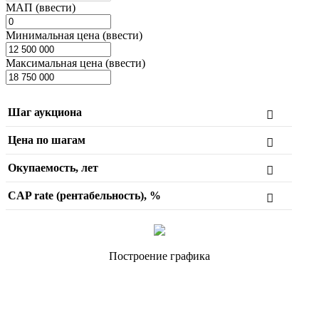
МАП (ввести)
Минимальная цена (ввести)
Максимальная цена (ввести)
Шаг аукциона
Цена по шагам
Окупаемость, лет
CAP rate (рентабельность), %
Построение графика