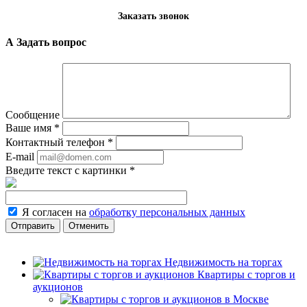
Заказать звонок
А Задать вопрос
Сообщение
Ваше имя
*
Контактный телефон
*
E-mail
Введите текст с картинки
*
Я согласен на
обработку персональных данных
Отменить
Недвижимость на торгах
Квартиры с торгов и
аукционов