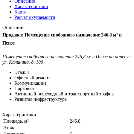
Описание
Характеристики
Карта
Расчет окупаемости
Описание
Продажа: Помещение свободного назначение 246,8 м² в
Пензе
Помещение свободного назначение 246,8 м² в Пензе по адресу:
ул.
Калинина, д. 100
Этаж: 1
Офисный ремонт
Коммуникации
Парковка
Активный пешеходный и транспортный трафик
Развитая инфраструктура
Характеристики
Площадь, м²
246.8
Этаж
1