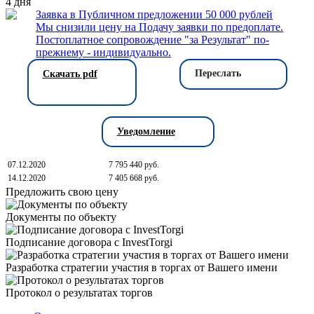
4
дня
Заявка в Публичном предложении 50 000 рублей
Мы снизили цену на Подачу заявки по предоплате.
Постоплатное сопровождение "за Результат" по-
прежнему - индивидуально.
Переслать
Скачать pdf
Уведомление
07.12.2020
7 795 440 руб.
14.12.2020
7 405 668 руб.
Предложить свою цену
Документы по объекту
Подписание договора с InvestTorgi
Разработка стратегии участия в торгах от Вашего имени
Протокол о результатах торгов