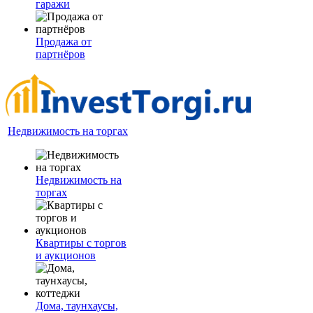
гаражи
Продажа от
партнёров
Недвижимость на торгах
Недвижимость на
торгах
Квартиры с торгов
и аукционов
Дома, таунхаусы,