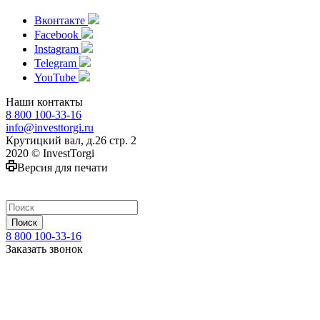
Вконтакте
Facebook
Instagram
Telegram
YouTube
Наши контакты
8 800 100-33-16
info@investtorgi.ru
Крутицкий вал, д.26 стр. 2
2020 © InvestTorgi
Версия для печати
Поиск
8 800 100-33-16
Заказать звонок