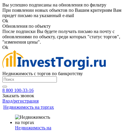
Вы успешно подписаны на обновления по фильтру
При появлении новых объектов по Вашим критериям Вам
придет письмо на указанный e-mail
Ok
Обновления по объекту
После подписки Вы будете получать письмо на почту с
обновлениями по объекту, среди которых "статус торгов",
"изменения цены".
Ok
Недвижимость с торгов по банкротству
8 800 100-33-16
Заказать звонок
Вход/регистрация
Недвижимость на торгах
Недвижимость на