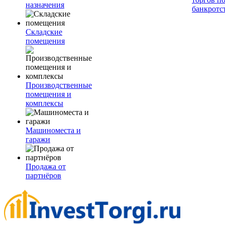
назначения
банкротс
Складские
помещения
Производственные
помещения и
комплексы
Машиноместа и
гаражи
Продажа от
партнёров