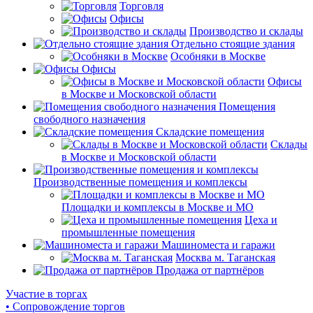
Торговля
Офисы
Производство и склады
Отдельно стоящие здания
Особняки в Москве
Офисы
Офисы
в Москве и Московской области
Помещения
свободного назначения
Складские помещения
Склады
в Москве и Московской области
Производственные помещения и комплексы
Площадки и комплексы в Москве и МО
Цеха и
промышленные помещения
Машиноместа и гаражи
Москва м. Таганская
Продажа от партнёров
Участие в торгах
• Сопровождение торгов