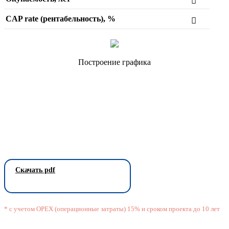
CAP rate (рентабельность), %
Построение графика
Скачать pdf
* с учетом OPEX (операционные затраты) 15% и сроком проекта до 10 лет