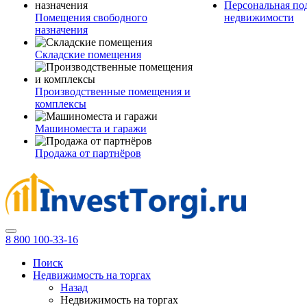
Персональная по
Помещения свободного
недвижимости
назначения
Складские помещения
Производственные помещения и
комплексы
Машиноместа и гаражи
Продажа от партнёров
8 800 100-33-16
Поиск
Недвижимость на торгах
Назад
Недвижимость на торгах