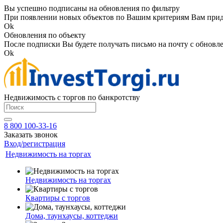
Вы успешно подписаны на обновления по фильтру
При появлении новых объектов по Вашим критериям Вам приде
Ok
Обновления по объекту
После подписки Вы будете получать письмо на почту с обновле
Ok
Недвижимость с торгов по банкротству
8 800 100-33-16
Заказать звонок
Вход/регистрация
Недвижимость на торгах
Недвижимость на торгах
Квартиры с торгов
Дома, таунхаусы, коттеджи