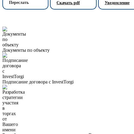
Переслать
Скачать pdf
Уведомление
Документы по объекту
Подписание договора с InvestTorgi