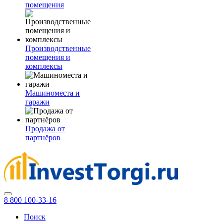
помещения
Производственные
помещения и
комплексы
Машиноместа и
гаражи
Продажа от
партнёров
8 800 100-33-16
Поиск