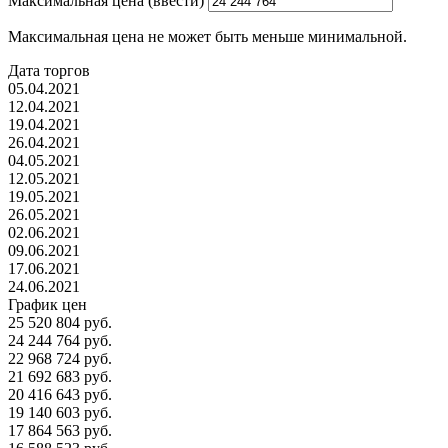
Максимальная цена (ввести)
Максимальная цена не может быть меньше минимальной.
Дата торгов
05.04.2021
12.04.2021
19.04.2021
26.04.2021
04.05.2021
12.05.2021
19.05.2021
26.05.2021
02.06.2021
09.06.2021
17.06.2021
24.06.2021
График цен
25 520 804 руб.
24 244 764 руб.
22 968 724 руб.
21 692 683 руб.
20 416 643 руб.
19 140 603 руб.
17 864 563 руб.