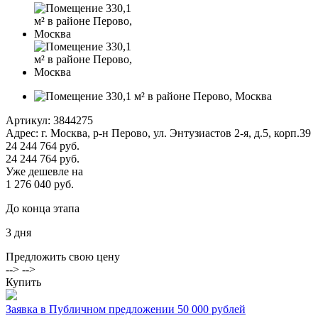
Артикул:
3844275
Адрес: г. Москва, р-н Перово, ул. Энтузиастов 2-я, д.5, корп.39
24 244 764 руб.
24 244 764 руб.
Уже дешевле на
1 276 040 руб.
До конца этапа
3
дня
Предложить свою цену
--> -->
Купить
Заявка в Публичном предложении 50 000 рублей