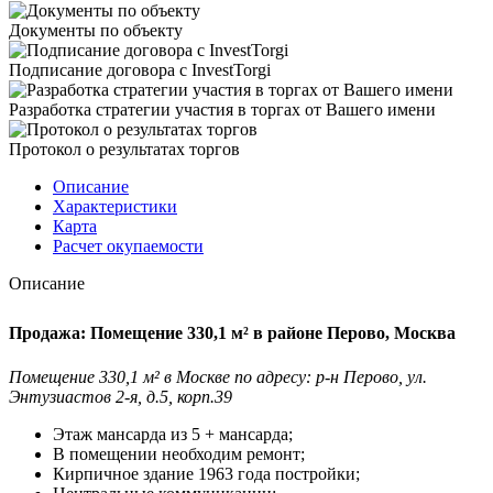
Документы по объекту
Подписание договора с InvestTorgi
Разработка стратегии участия в торгах от Вашего имени
Протокол о результатах торгов
Описание
Характеристики
Карта
Расчет окупаемости
Описание
Продажа: Помещение 330,1 м² в районе Перово, Москва
Помещение 330,1 м² в Москве по адресу: р-н Перово, ул.
Энтузиастов 2-я, д.5, корп.39
Этаж мансарда из 5 + мансарда;
В помещении необходим ремонт;
Кирпичное здание 1963 года постройки;