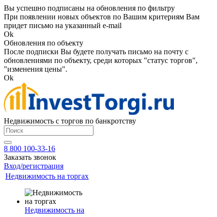
Вы успешно подписаны на обновления по фильтру
При появлении новых объектов по Вашим критериям Вам
придет письмо на указанный e-mail
Ok
Обновления по объекту
После подписки Вы будете получать письмо на почту с
обновлениями по объекту, среди которых "статус торгов",
"изменения цены".
Ok
Недвижимость с торгов по банкротству
8 800 100-33-16
Заказать звонок
Вход/регистрация
Недвижимость на торгах
Недвижимость на