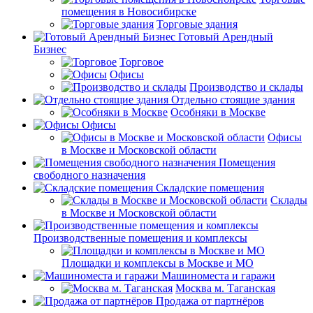
помещения в Новосибирске
Торговые здания
Готовый Арендный
Бизнес
Торговое
Офисы
Производство и склады
Отдельно стоящие здания
Особняки в Москве
Офисы
Офисы
в Москве и Московской области
Помещения
свободного назначения
Складские помещения
Склады
в Москве и Московской области
Производственные помещения и комплексы
Площадки и комплексы в Москве и МО
Машиноместа и гаражи
Москва м. Таганская
Продажа от партнёров