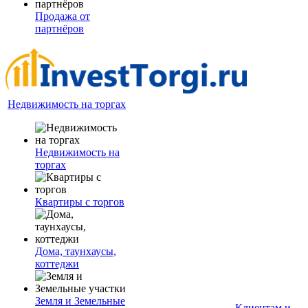
Продажа от
партнёров
Недвижимость на торгах
Недвижимость на
торгах
Квартиры с торгов
Дома, таунхаусы,
коттеджи
Земля и Земельные
Клиентам и