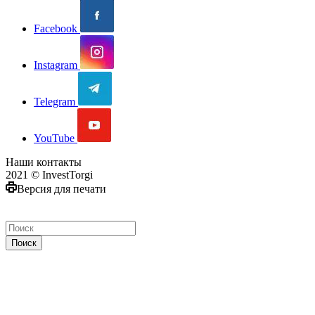
Facebook
Instagram
Telegram
YouTube
Наши контакты
2021 © InvestTorgi
Версия для печати
Поиск