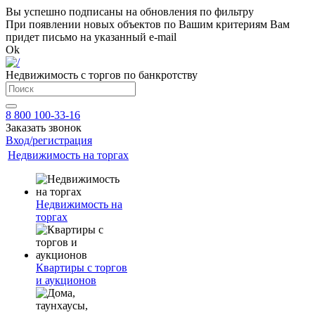
Вы успешно подписаны на обновления по фильтру
При появлении новых объектов по Вашим критериям Вам
придет письмо на указанный e-mail
Ok
Недвижимость с торгов по банкротству
8 800 100-33-16
Заказать звонок
Вход/регистрация
Недвижимость на торгах
Недвижимость на
торгах
Квартиры с торгов
и аукционов