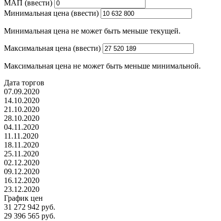
МАП (ввести)
Минимальная цена (ввести)
Минимальная цена не может быть меньше текущей.
Максимальная цена (ввести)
Максимальная цена не может быть меньше минимальной.
Дата торгов
07.09.2020
14.10.2020
21.10.2020
28.10.2020
04.11.2020
11.11.2020
18.11.2020
25.11.2020
02.12.2020
09.12.2020
16.12.2020
23.12.2020
График цен
31 272 942 руб.
29 396 565 руб.