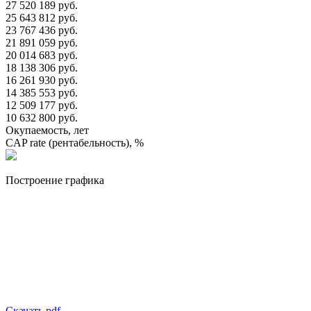
27 520 189 руб.
25 643 812 руб.
23 767 436 руб.
21 891 059 руб.
20 014 683 руб.
18 138 306 руб.
16 261 930 руб.
14 385 553 руб.
12 509 177 руб.
10 632 800 руб.
Окупаемость, лет
CAP rate (рентабельность), %
Построение графика
Скачать pdf