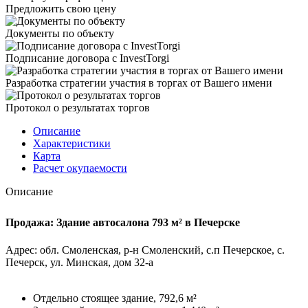
Предложить свою цену
Документы по объекту
Подписание договора с InvestTorgi
Разработка стратегии участия в торгах от Вашего имени
Протокол о результатах торгов
Описание
Характеристики
Карта
Расчет окупаемости
Описание
Продажа: Здание автосалона 793 м² в Печерске
Адрес: обл. Смоленская, р-н Смоленский, с.п Печерское, с.
Печерск, ул. Минская, дом 32-а
Отдельно стоящее здание, 792,6 м²