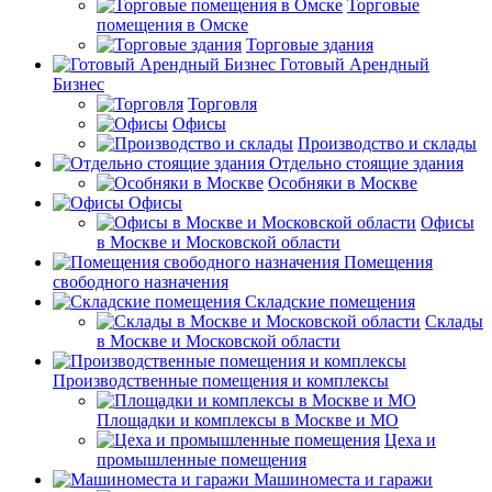
Торговые
помещения в Омске
Торговые здания
Готовый Арендный
Бизнес
Торговля
Офисы
Производство и склады
Отдельно стоящие здания
Особняки в Москве
Офисы
Офисы
в Москве и Московской области
Помещения
свободного назначения
Складские помещения
Склады
в Москве и Московской области
Производственные помещения и комплексы
Площадки и комплексы в Москве и МО
Цеха и
промышленные помещения
Машиноместа и гаражи