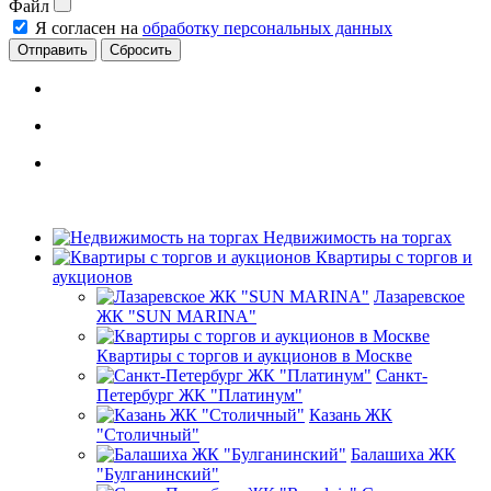
Файл
Я согласен на
обработку персональных данных
Сбросить
Недвижимость на торгах
Квартиры с торгов и
аукционов
Лазаревское
ЖК "SUN MARINA"
Квартиры с торгов и аукционов в Москве
Санкт-
Петербург ЖК "Платинум"
Казань ЖК
"Столичный"
Балашиха ЖК
"Булганинский"