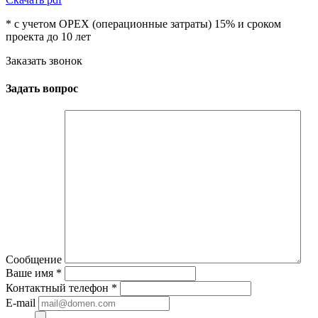
* с учетом OPEX (операционные затраты) 15% и сроком
проекта до 10 лет
Заказать звонок
Задать вопрос
Сообщение
Ваше имя
*
Контактный телефон
*
E-mail