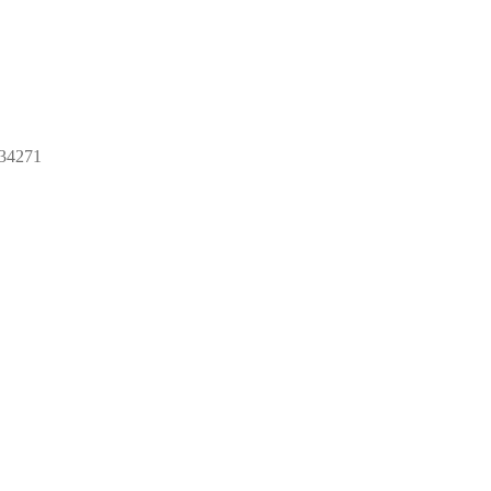
34271