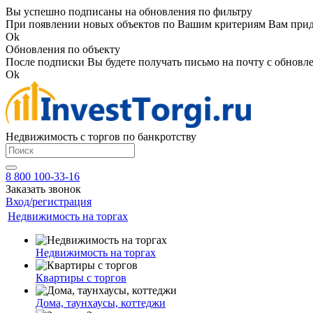
Вы успешно подписаны на обновления по фильтру
При появлении новых объектов по Вашим критериям Вам приде
Ok
Обновления по объекту
После подписки Вы будете получать письмо на почту с обновле
Ok
Недвижимость с торгов по банкротству
8 800 100-33-16
Заказать звонок
Вход/регистрация
Недвижимость на торгах
Недвижимость на торгах
Квартиры с торгов
Дома, таунхаусы, коттеджи