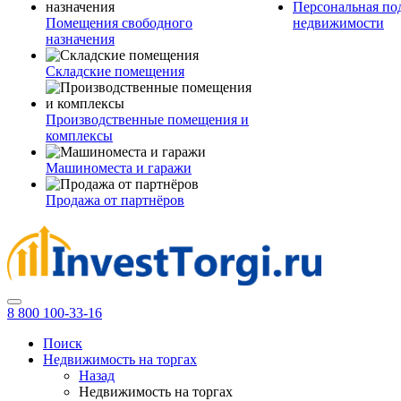
Персональная по
Помещения свободного
недвижимости
назначения
Складские помещения
Производственные помещения и
комплексы
Машиноместа и гаражи
Продажа от партнёров
8 800 100-33-16
Поиск
Недвижимость на торгах
Назад
Недвижимость на торгах