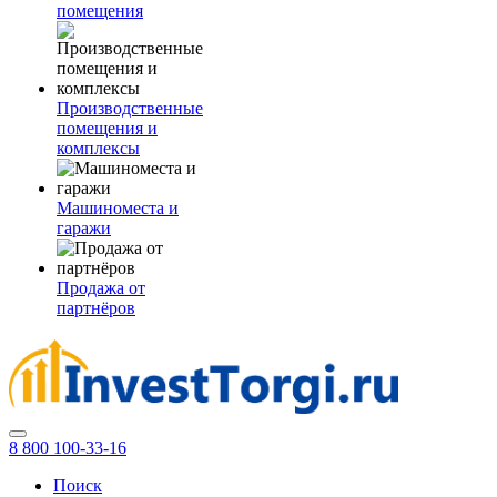
помещения
Производственные
помещения и
комплексы
Машиноместа и
гаражи
Продажа от
партнёров
8 800 100-33-16
Поиск