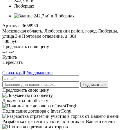
Артикул:
3658930
Московская область, Люберецкий район, город Люберцы,
улица 3-е Почтовое отделение, д. 36а
500 руб.
Предложить свою цену
--> -->
Купить
Переслать
Скачать pdf
Уведомление
Предложить свою цену
Документы по объекту
Подписание договора с InvestTorgi
Разработка стратегии участия в торгах от Вашего имени