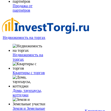
Продажа от
партнёров
Недвижимость на торгах
Недвижимость на
торгах
Квартиры с торгов
Дома, таунхаусы,
коттеджи
Земля и Земельные
Клиентам и