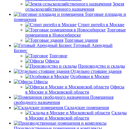
Земля
сельскохозяйственного назначения
Торговые площади и
помещения
Стрит ритейл в Москве
Торговые
помещения в Новосибирске
Торговые здания
Готовый Арендный
Бизнес
Торговое
Офисы
Производство и склады
Отдельно стоящие здания
Особняки в Москве
Офисы
Офисы
в Москве и Московской области
Помещения
свободного назначения
Складские помещения
Склады
в Москве и Московской области
Производственные помещения и комплексы