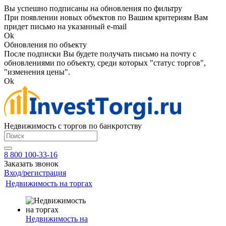
Вы успешно подписаны на обновления по фильтру
При появлении новых объектов по Вашим критериям Вам
придет письмо на указанный e-mail
Ok
Обновления по объекту
После подписки Вы будете получать письмо на почту с
обновлениями по объекту, среди которых "статус торгов",
"изменения цены".
Ok
Недвижимость с торгов по банкротству
8 800 100-33-16
Заказать звонок
Вход/регистрация
Недвижимость на торгах
Недвижимость на