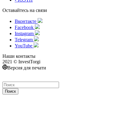
Оставайтесь на связи
Вконтакте
Facebook
Instagram
Telegram
YouTube
Наши контакты
2021 © InvestTorgi
Версия для печати
Поиск