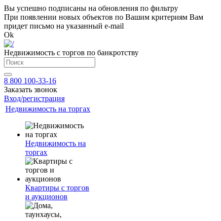
Вы успешно подписаны на обновления по фильтру
При появлении новых объектов по Вашим критериям Вам
придет письмо на указанный e-mail
Ok
Недвижимость с торгов по банкротству
8 800 100-33-16
Заказать звонок
Вход/регистрация
Недвижимость на торгах
Недвижимость на
торгах
Квартиры с торгов
и аукционов