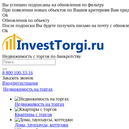
Вы успешно подписаны на обновления по фильтру
При появлении новых объектов по Вашим критериям Вам приде
Ok
Обновления по объекту
После подписки Вы будете получать письмо на почту с обновле
Ok
Недвижимость с торгов по банкротству
8 800 100-33-16
Заказать звонок
Вход/регистрация
Недвижимость на торгах
Недвижимость на торгах
Квартиры с торгов
Дома, таунхаусы, коттеджи