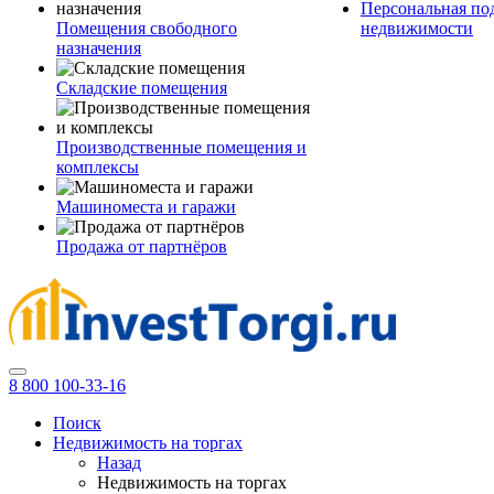
Персональная по
Помещения свободного
недвижимости
назначения
Складские помещения
Производственные помещения и
комплексы
Машиноместа и гаражи
Продажа от партнёров
8 800 100-33-16
Поиск
Недвижимость на торгах
Назад
Недвижимость на торгах