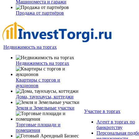
Машиноместа и гаражи
Продажа от партнёров
Недвижимость на торгах
Недвижимость на торгах
Квартиры с торгов и
аукционов
Дома, таунхаусы, коттеджи
Земля и Земельные участки
Участие в торгах
Агент в торгах по
Торговые площади и
банкротству
помещения
Персональная подб
недвижимости