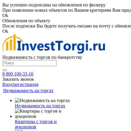
Вы успешно подписаны на обновления по фильтру
При появлении новых объектов по Вашим критериям Вам приде
Ok
Обновления по объекту
После подписки Вы будете получать письмо на почту с обновле
Ok
Недвижимость с торгов по банкротству
8 800 100-33-16
Заказать звонок
Вход/регистрация
Недвижимость на торгах
Недвижимость на торгах
Квартиры с торгов и
аукционов