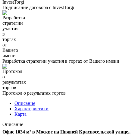
Подписание договора с InvestTorgi
Разработка стратегии участия в торгах от Вашего имени
Протокол о результатах торгов
Описание
Характеристики
Карта
Описание
Офис 1034 м² в Москве на Нижней Красносельской улице.,