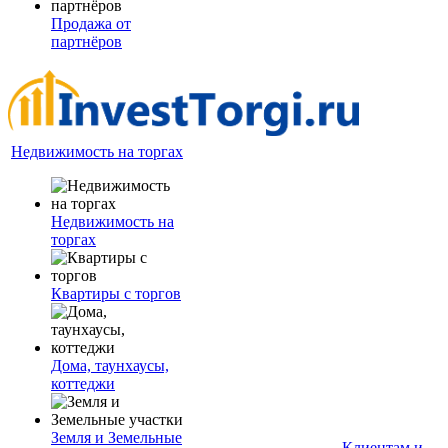
Продажа от
партнёров
Недвижимость на торгах
Недвижимость на
торгах
Квартиры с торгов
Дома, таунхаусы,
коттеджи
Земля и Земельные
Клиентам и