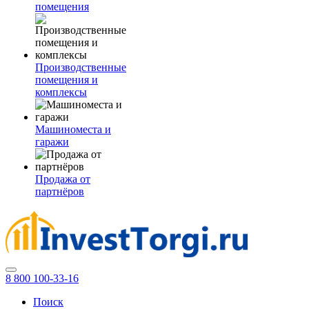
помещения
Производственные
помещения и
комплексы
Машиноместа и
гаражи
Продажа от
партнёров
8 800 100-33-16
Поиск