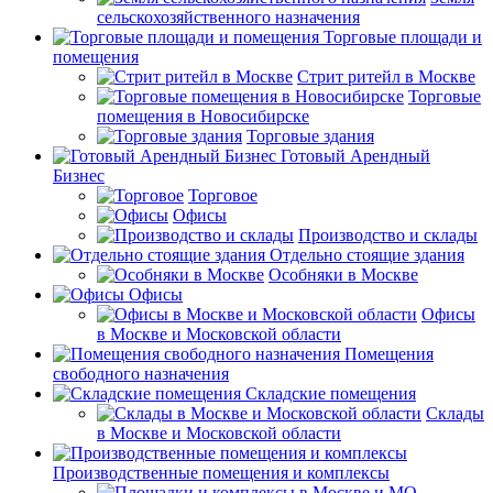
сельскохозяйственного назначения
Торговые площади и
помещения
Стрит ритейл в Москве
Торговые
помещения в Новосибирске
Торговые здания
Готовый Арендный
Бизнес
Торговое
Офисы
Производство и склады
Отдельно стоящие здания
Особняки в Москве
Офисы
Офисы
в Москве и Московской области
Помещения
свободного назначения
Складские помещения
Склады
в Москве и Московской области
Производственные помещения и комплексы