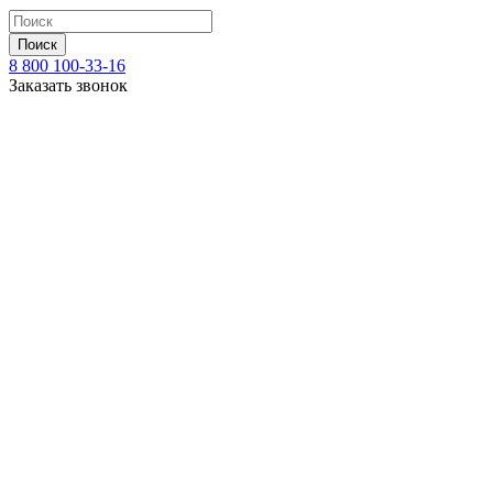
Поиск
8 800 100-33-16
Заказать звонок