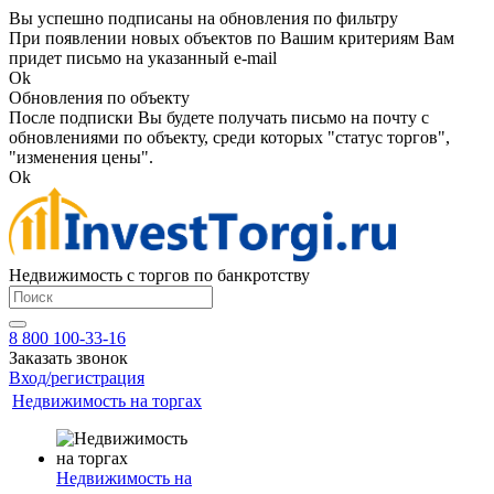
Вы успешно подписаны на обновления по фильтру
При появлении новых объектов по Вашим критериям Вам
придет письмо на указанный e-mail
Ok
Обновления по объекту
После подписки Вы будете получать письмо на почту с
обновлениями по объекту, среди которых "статус торгов",
"изменения цены".
Ok
Недвижимость с торгов по банкротству
8 800 100-33-16
Заказать звонок
Вход/регистрация
Недвижимость на торгах
Недвижимость на