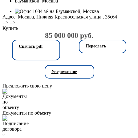
Адрес: Москва, Нижняя Красносельская улица., 35с64
--> -->
Купить
85 000 000 руб.
Переслать
Скачать pdf
Уведомление
Предложить свою цену
Документы по объекту