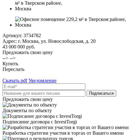
Артикул:
3734782
Адрес: г. Москва, ул. Новослободская, д. 20
43 000 000 руб.
Предложить свою цену
--> -->
Купить
Переслать
Скачать pdf
Уведомление
Предложить свою цену
Документы по объекту
Подписание договора с InvestTorgi
Разработка стратегии участия в торгах от Вашего имени