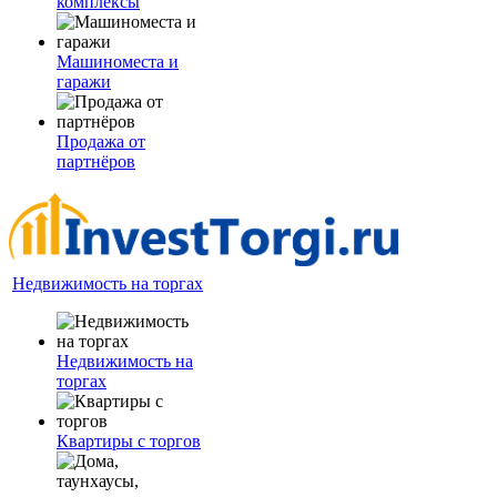
комплексы
Машиноместа и
гаражи
Продажа от
партнёров
Недвижимость на торгах
Недвижимость на
торгах
Квартиры с торгов