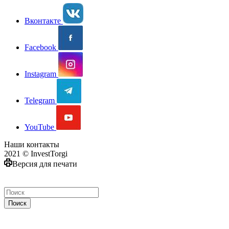
Вконтакте
Facebook
Instagram
Telegram
YouTube
Наши контакты
2021 © InvestTorgi
Версия для печати
Поиск