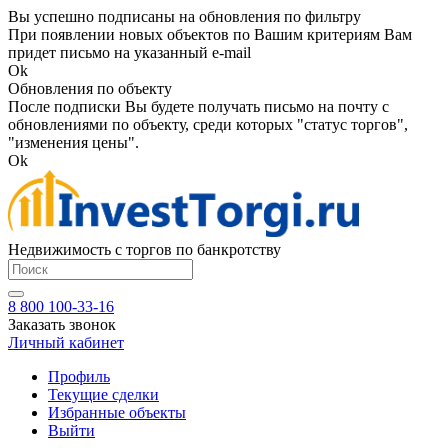
Вы успешно подписаны на обновления по фильтру
При появлении новых объектов по Вашим критериям Вам
придет письмо на указанный e-mail
Ok
Обновления по объекту
После подписки Вы будете получать письмо на почту с
обновлениями по объекту, среди которых "статус торгов",
"изменения цены".
Ok
Недвижимость с торгов по банкротству
8 800 100-33-16
Заказать звонок
Личный кабинет
Профиль
Текущие сделки
Избранные объекты
Выйти