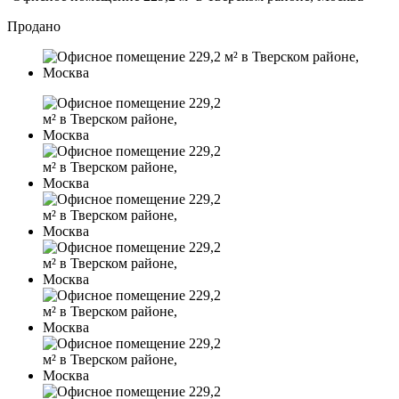
Продано