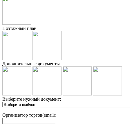
Поэтажный план
Дополнительные документы
Выберите нужный документ:
Организатор торгов(email):