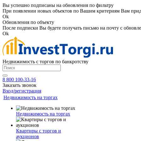
Вы успешно подписаны на обновления по фильтру
При появлении новых объектов по Вашим критериям Вам приде
Ok
Обновления по объекту
После подписки Вы будете получать письмо на почту с обновле
Ok
Недвижимость с торгов по банкротству
8 800 100-33-16
Заказать звонок
Вход/регистрация
Недвижимость на торгах
Недвижимость на торгах
Квартиры с торгов и
аукционов