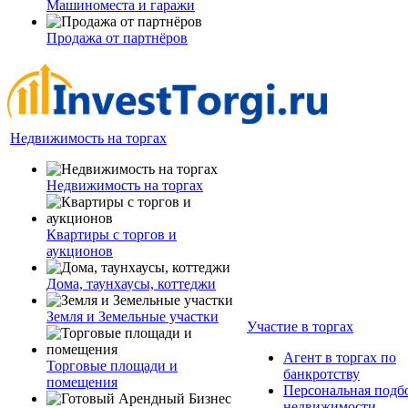
Машиноместа и гаражи
Продажа от партнёров
Недвижимость на торгах
Недвижимость на торгах
Квартиры с торгов и
аукционов
Дома, таунхаусы, коттеджи
Земля и Земельные участки
Участие в торгах
Агент в торгах по
Торговые площади и
банкротству
помещения
Персональная подб
недвижимости