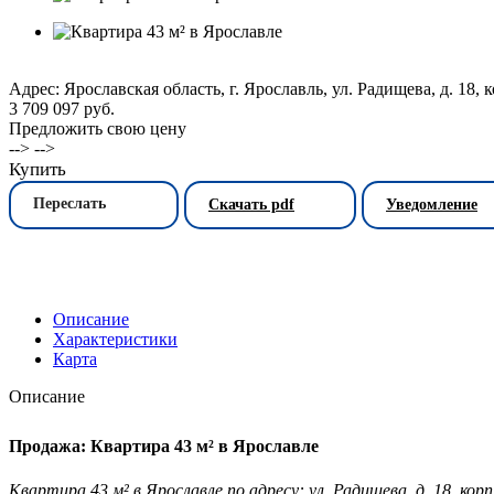
Адрес: Ярославская область, г. Ярославль, ул. Радищева, д. 18, ко
3 709 097 руб.
Предложить свою цену
--> -->
Купить
Переслать
Скачать pdf
Уведомление
Описание
Характеристики
Карта
Описание
Продажа: Квартира 43 м² в Ярославле
Квартира 43 м² в Ярославле по адресу: ул. Радищева, д. 18, корп.