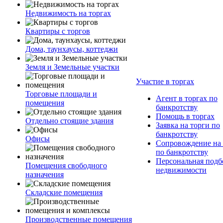
Недвижимость на торгах
Квартиры с торгов
Дома, таунхаусы, коттеджи
Земля и Земельные участки
Участие в торгах
Торговые площади и
Агент в торгах по
помещения
банкротству
Помощь в торгах
Отдельно стоящие здания
Заявка на торги по
банкротству
Офисы
Сопровождение на 
по банкротству
Персональная подб
Помещения свободного
недвижимости
назначения
Складские помещения
Производственные помещения