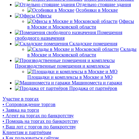
Отдельно стоящие здания
Особняки в Москве
Офисы
Офисы
в Москве и Московской области
Помещения
свободного назначения
Складские помещения
Склады
в Москве и Московской области
Производственные помещения и комплексы
Площадки и комплексы в Москве и МО
Машиноместа и гаражи
Продажа от партнёров
Участие в торгах
• Сопровождение торгов
• Заявка на торги
• Агент на торгах по банкротству
• Помощь на торгах по банкротству
• Ваш лот с торгов по банкротству
Клиентам и партнёрам
• Как пользоваться сайтом