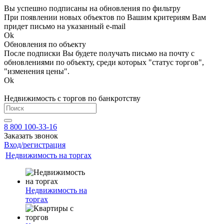
Вы успешно подписаны на обновления по фильтру
При появлении новых объектов по Вашим критериям Вам
придет письмо на указанный e-mail
Ok
Обновления по объекту
После подписки Вы будете получать письмо на почту с
обновлениями по объекту, среди которых "статус торгов",
"изменения цены".
Ok
Недвижимость с торгов по банкротству
8 800 100-33-16
Заказать звонок
Вход/регистрация
Недвижимость на торгах
Недвижимость на
торгах