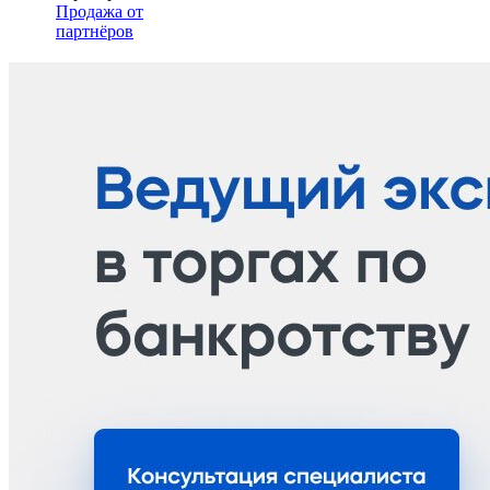
Продажа от
партнёров