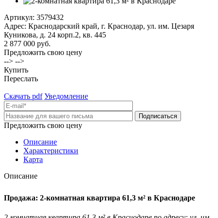
Артикул:
3579432
Адрес: Краснодарский край, г. Краснодар, ул. им. Цезаря
Куникова, д. 24 корп.2, кв. 445
2 877 000 руб.
Предложить свою цену
--> -->
Купить
Переслать
Скачать pdf
Уведомление
Предложить свою цену
Описание
Характеристики
Карта
Описание
Продажа: 2-комнатная квартира 61,3 м² в Краснодаре
2-комнатная квартира 61,3 м² в Краснодаре по адресу: ул. им.