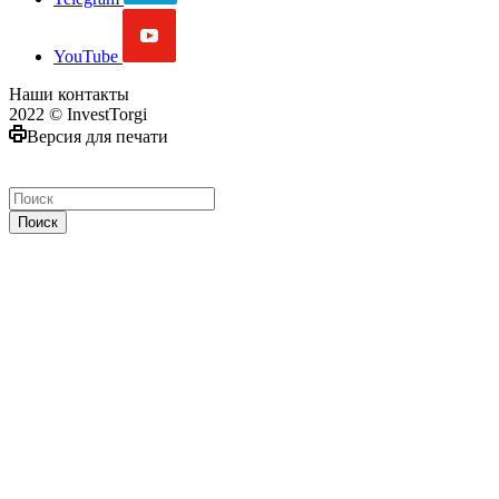
YouTube
Наши контакты
2022 © InvestTorgi
Версия для печати
Поиск