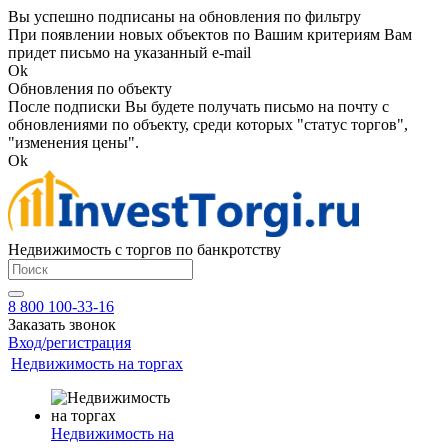
Вы успешно подписаны на обновления по фильтру
При появлении новых объектов по Вашим критериям Вам
придет письмо на указанный e-mail
Ok
Обновления по объекту
После подписки Вы будете получать письмо на почту с
обновлениями по объекту, среди которых "статус торгов",
"изменения цены".
Ok
Недвижимость с торгов по банкротству
8 800 100-33-16
Заказать звонок
Вход/регистрация
Недвижимость на торгах
Недвижимость на