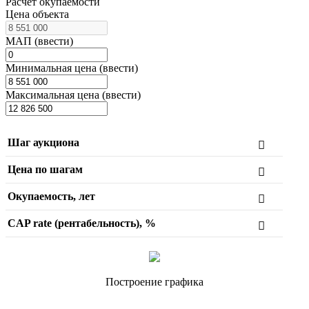
Расчет окупаемости
Цена объекта
МАП (ввести)
Минимальная цена (ввести)
Максимальная цена (ввести)
Шаг аукциона
Цена по шагам
Окупаемость, лет
CAP rate (рентабельность), %
Построение графика