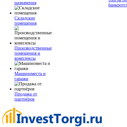
назначения
банкротс
Складские
помещения
Производственные
помещения и
комплексы
Машиноместа и
гаражи
Продажа от
партнёров