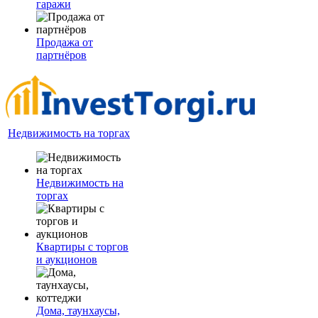
гаражи
Продажа от
партнёров
Недвижимость на торгах
Недвижимость на
торгах
Квартиры с торгов
и аукционов
Дома, таунхаусы,