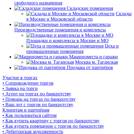
свободного назначения
Складские помещения
Склады
в Москве и Московской области
Производственные помещения и комплексы
Площадки и комплексы в Москве и МО
Цеха и
промышленные помещения
Машиноместа и гаражи
Москва м. Таганская
Продажа от партнёров
Участие в торгах
• Сопровождение торгов
• Заявка на торги
• Агент на торгах по банкротству
• Помощь на торгах по банкротству
• Ваш лот с торгов по банкротству
Клиентам и партнёрам
• Как пользоваться сайтом
• Как купить квартиру с торгов по банкротству
• Как купить помещение с торгов по банкротству
• Дебиторская задолженность