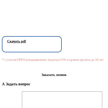
Скачать pdf
* с учетом OPEX (операционные затраты) 15% и сроком проекта до 10 лет
Заказать звонок
А Задать вопрос