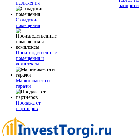
назначения
банкротс
Складские
помещения
Производственные
помещения и
комплексы
Машиноместа и
гаражи
Продажа от
партнёров