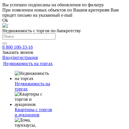
Вы успешно подписаны на обновления по фильтру
При появлении новых объектов по Вашим критериям Вам
придет письмо на указанный e-mail
Ok
Недвижимость с торгов по банкротству
8 800 100-33-16
Заказать звонок
Вход/регистрация
Недвижимость на торгах
Недвижимость на
торгах
Квартиры с торгов
и аукционов