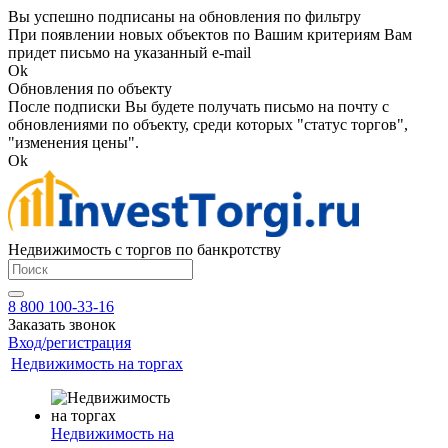
Вы успешно подписаны на обновления по фильтру
При появлении новых объектов по Вашим критериям Вам
придет письмо на указанный e-mail
Ok
Обновления по объекту
После подписки Вы будете получать письмо на почту с
обновлениями по объекту, среди которых "статус торгов",
"изменения цены".
Ok
Недвижимость с торгов по банкротству
8 800 100-33-16
Заказать звонок
Вход/регистрация
Недвижимость на торгах
Недвижимость на