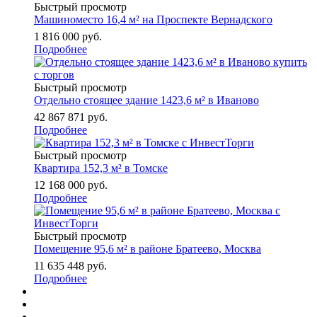
Быстрый просмотр
Машиноместо 16,4 м² на Проспекте Вернадского
1 816 000
руб.
Подробнее
Быстрый просмотр
Отдельно стоящее здание 1423,6 м² в Иваново
42 867 871
руб.
Подробнее
Быстрый просмотр
Квартира 152,3 м² в Томске
12 168 000
руб.
Подробнее
Быстрый просмотр
Помещение 95,6 м² в районе Братеево, Москва
11 635 448
руб.
Подробнее