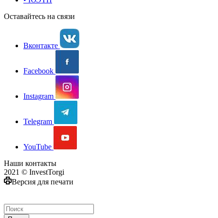
Оставайтесь на связи
Вконтакте
Facebook
Instagram
Telegram
YouTube
Наши контакты
2021 © InvestTorgi
Версия для печати