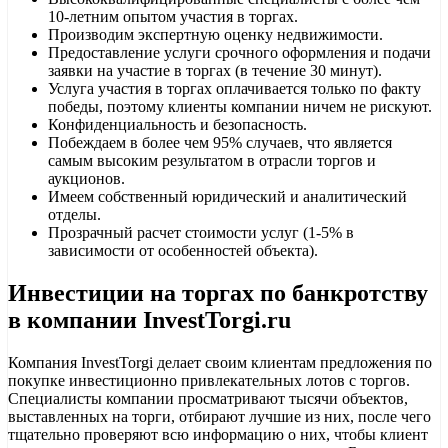
10-летним опытом участия в торгах.
Производим экспертную оценку недвижимости.
Предоставление услуги срочного оформления и подачи
заявки на участие в торгах (в течение 30 минут).
Услуга участия в торгах оплачивается только по факту
победы, поэтому клиенты компании ничем не рискуют.
Конфиденциальность и безопасность.
Побеждаем в более чем 95% случаев, что является
самым высоким результатом в отрасли торгов и
аукционов.
Имеем собственный юридический и аналитический
отделы.
Прозрачный расчет стоимости услуг (1-5% в
зависимости от особенностей объекта).
Инвестиции на торгах по банкротству
в компании InvestTorgi.ru
Компания InvestTorgi делает своим клиентам предложения по
покупке инвестиционно привлекательных лотов с торгов.
Специалисты компании просматривают тысячи объектов,
выставленных на торги, отбирают лучшие из них, после чего
тщательно проверяют всю информацию о них, чтобы клиент