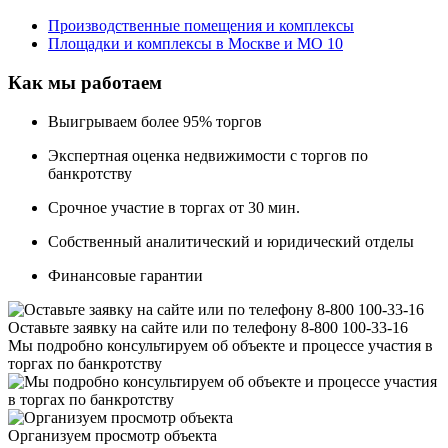
Производственные помещения и комплексы
Площадки и комплексы в Москве и МО
10
Как мы работаем
Выигрываем более 95% торгов
Экспертная оценка недвижимости с торгов по
банкротству
Срочное участие в торгах от 30 мин.
Собственный аналитический и юридический отделы
Финансовые гарантии
Оставьте заявку на сайте или по телефону 8-800 100-33-16
Мы подробно консультируем об объекте и процессе участия в
торгах по банкротству
Организуем просмотр объекта