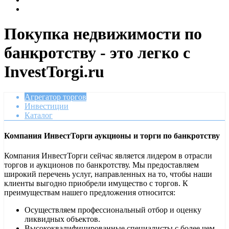
Покупка недвижимости по
банкротству - это легко с
InvestTorgi.ru
Агрегатор торгов
Инвестиции
Каталог
Компания ИнвестТорги аукционы и торги по банкротству
Компания ИнвестТорги сейчас является лидером в отрасли
торгов и аукционов по банкротству. Мы предоставляем
широкий перечень услуг, направленных на то, чтобы наши
клиенты выгодно приобрели имущество с торгов. К
преимуществам нашего предложения относится:
Осуществляем профессиональный отбор и оценку
ликвидных объектов.
Высококвалифицированные специалисты с более чем