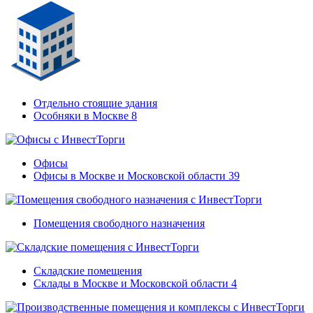
Отдельно стоящие здания
Особняки в Москве
8
Офисы
Офисы в Москве и Московской области
39
Помещения свободного назначения
Складские помещения
Склады в Москве и Московской области
4