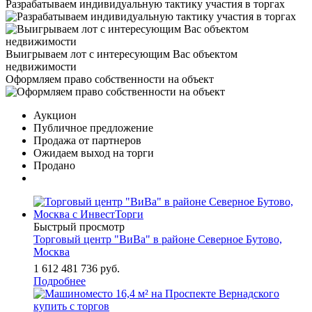
Разрабатываем индивидуальную тактику участия в торгах
Выигрываем лот с интересующим Вас объектом
недвижимости
Оформляем право собственности на объект
Аукцион
Публичное предложение
Продажа от партнеров
Ожидаем выход на торги
Продано
Быстрый просмотр
Торговый центр "ВиВа" в районе Северное Бутово,
Москва
1 612 481 736
руб.
Подробнее