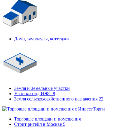
Дома, таунхаусы, коттеджи
Земля и Земельные участки
Участки под ИЖС
8
Земля сельскохозяйственного назначения
22
Торговые площади и помещения
Стрит ритейл в Москве
5