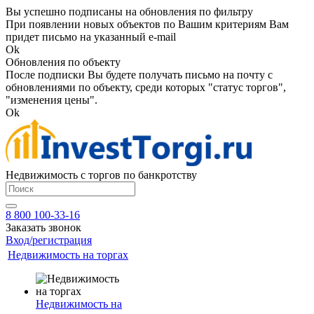
Вы успешно подписаны на обновления по фильтру
При появлении новых объектов по Вашим критериям Вам
придет письмо на указанный e-mail
Ok
Обновления по объекту
После подписки Вы будете получать письмо на почту с
обновлениями по объекту, среди которых "статус торгов",
"изменения цены".
Ok
Недвижимость с торгов по банкротству
8 800 100-33-16
Заказать звонок
Вход/регистрация
Недвижимость на торгах
Недвижимость на