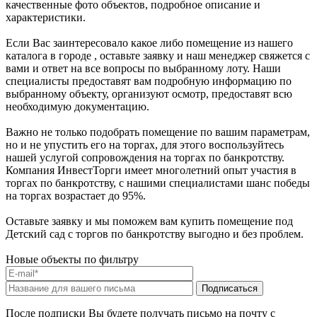
качественные фото объектов, подробное описание и
характеристики.
Если Вас заинтересовало какое либо помещение из нашего
каталога в городе , оставьте заявку и наш менеджер свяжется с
вами и ответ на все вопросы по выбранному лоту. Наши
специалисты предоставят вам подробную информацию по
выбранному объекту, организуют осмотр, предоставят всю
необходимую документацию.
Важно не только подобрать помещение по вашим параметрам,
но и не упустить его на торгах, для этого воспользуйтесь
нашей услугой сопровождения на торгах по банкротству.
Компания ИнвестТорги имеет многолетний опыт участия в
торгах по банкротству, с нашими специалистами шанс победы
на торгах возрастает до 95%.
Оставьте заявку и мы поможем вам купить помещение под
Детский сад с торгов по банкротству выгодно и без проблем.
Новые объекты по фильтру
После подписки Вы будете получать письмо на почту с