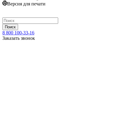
Версия для печати
Поиск
8 800 100-33-16
Заказать звонок