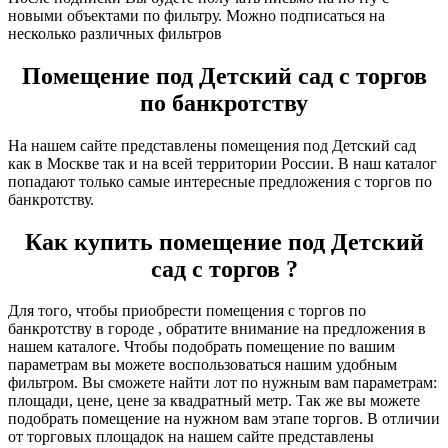
новыми объектами по фильтру. Можно подписаться на
несколько различных фильтров
Помещение под Детский сад с торгов
по банкротству
На нашем сайте представлены помещения под Детский сад
как в Москве так и на всей территории России. В наш каталог
попадают только самые интересные предложения с торгов по
банкротству.
Как купить помещение под Детский
сад с торгов ?
Для того, чтобы приобрести помещения с торгов по
банкротству в городе , обратите внимание на предложения в
нашем каталоге. Чтобы подобрать помещение по вашим
параметрам вы можете воспользоваться нашим удобным
фильтром. Вы сможете найти лот по нужным вам параметрам:
площади, цене, цене за квадратный метр. Так же вы можете
подобрать помещение на нужном вам этапе торгов. В отличии
от торговых площадок на нашем сайте представлены