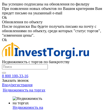
Вы успешно подписаны на обновления по фильтру
При появлении новых объектов по Вашим критериям Вам
придет письмо на указанный e-mail
Ok
Обновления по объекту
После подписки Вы будете получать письмо на почту с
обновлениями по объекту, среди которых "статус торгов",
"изменения цены".
Ok
Недвижимость с торгов по банкротству
8 800 100-33-16
Заказать звонок
Вход/регистрация
Недвижимость на торгах
Недвижимость на