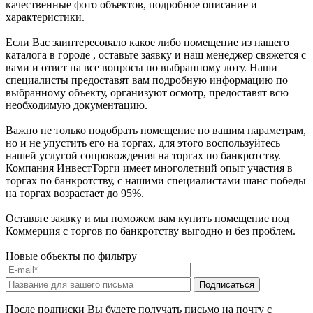
качественные фото объектов, подробное описание и
характеристики.
Если Вас заинтересовало какое либо помещение из нашего
каталога в городе , оставьте заявку и наш менеджер свяжется с
вами и ответ на все вопросы по выбранному лоту. Наши
специалисты предоставят вам подробную информацию по
выбранному объекту, организуют осмотр, предоставят всю
необходимую документацию.
Важно не только подобрать помещение по вашим параметрам,
но и не упустить его на торгах, для этого воспользуйтесь
нашей услугой сопровождения на торгах по банкротству.
Компания ИнвестТорги имеет многолетний опыт участия в
торгах по банкротству, с нашими специалистами шанс победы
на торгах возрастает до 95%.
Оставьте заявку и мы поможем вам купить помещение под
Коммерция с торгов по банкротству выгодно и без проблем.
Новые объекты по фильтру
После подписки Вы будете получать письмо на почту с