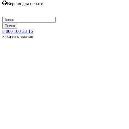
Версия для печати
Поиск
8 800 100-33-16
Заказать звонок