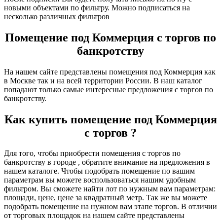
новыми объектами по фильтру. Можно подписаться на
несколько различных фильтров
Помещение под Коммерция с торгов по
банкротству
На нашем сайте представлены помещения под Коммерция как
в Москве так и на всей территории России. В наш каталог
попадают только самые интересные предложения с торгов по
банкротству.
Как купить помещение под Коммерция
с торгов ?
Для того, чтобы приобрести помещения с торгов по
банкротству в городе , обратите внимание на предложения в
нашем каталоге. Чтобы подобрать помещение по вашим
параметрам вы можете воспользоваться нашим удобным
фильтром. Вы сможете найти лот по нужным вам параметрам:
площади, цене, цене за квадратный метр. Так же вы можете
подобрать помещение на нужном вам этапе торгов. В отличии
от торговых площадок на нашем сайте представлены