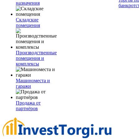
назначения
банкротс
Складские
помещения
Производственные
помещения и
комплексы
Машиноместа и
гаражи
Продажа от
партнёров