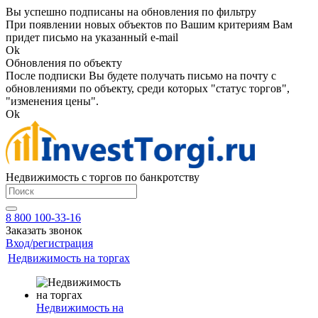
Вы успешно подписаны на обновления по фильтру
При появлении новых объектов по Вашим критериям Вам
придет письмо на указанный e-mail
Ok
Обновления по объекту
После подписки Вы будете получать письмо на почту с
обновлениями по объекту, среди которых "статус торгов",
"изменения цены".
Ok
Недвижимость с торгов по банкротству
8 800 100-33-16
Заказать звонок
Вход/регистрация
Недвижимость на торгах
Недвижимость на