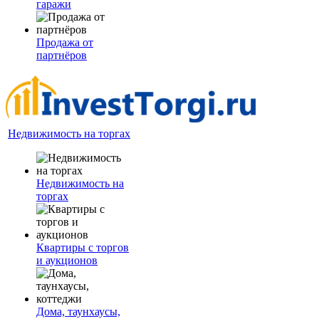
гаражи
Продажа от
партнёров
Недвижимость на торгах
Недвижимость на
торгах
Квартиры с торгов
и аукционов
Дома, таунхаусы,