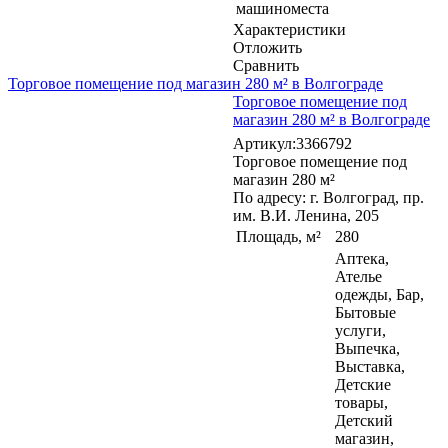
машиноместа
Характеристики
Отложить
Сравнить
Торговое помещение под магазин 280 м² в Волгограде
Торговое помещение под
магазин 280 м² в Волгограде
Артикул:3366792
Торговое помещение под
магазин 280 м²
По адресу: г. Волгоград, пр.
им. В.И. Ленина, 205
Площадь, м²
280
Аптека,
Ателье
одежды, Бар,
Бытовые
услуги,
Выпечка,
Выставка,
Детские
товары,
Детский
магазин,