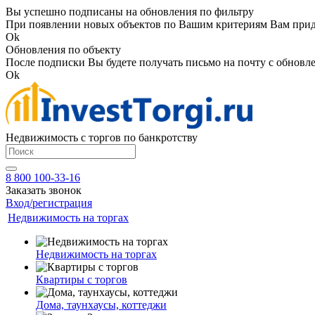
Вы успешно подписаны на обновления по фильтру
При появлении новых объектов по Вашим критериям Вам приде
Ok
Обновления по объекту
После подписки Вы будете получать письмо на почту с обновле
Ok
Недвижимость с торгов по банкротству
8 800 100-33-16
Заказать звонок
Вход/регистрация
Недвижимость на торгах
Недвижимость на торгах
Квартиры с торгов
Дома, таунхаусы, коттеджи