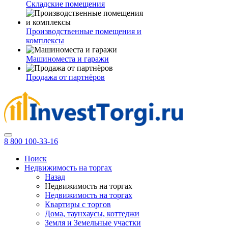
Складские помещения
Производственные помещения и
комплексы
Машиноместа и гаражи
Продажа от партнёров
8 800 100-33-16
Поиск
Недвижимость на торгах
Назад
Недвижимость на торгах
Недвижимость на торгах
Квартиры с торгов
Дома, таунхаусы, коттеджи
Земля и Земельные участки