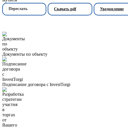
Переслать
Скачать pdf
Уведомление
Документы по объекту
Подписание договора с InvestTorgi