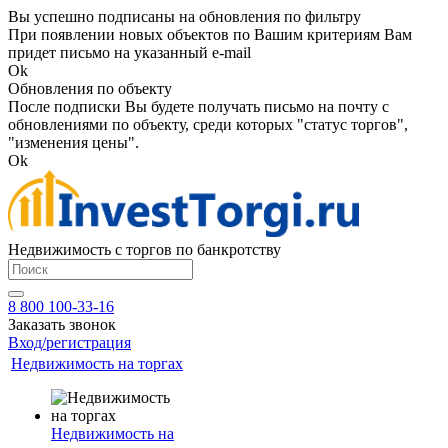
Вы успешно подписаны на обновления по фильтру
При появлении новых объектов по Вашим критериям Вам
придет письмо на указанный e-mail
Ok
Обновления по объекту
После подписки Вы будете получать письмо на почту с
обновлениями по объекту, среди которых "статус торгов",
"изменения цены".
Ok
Недвижимость с торгов по банкротству
8 800 100-33-16
Заказать звонок
Вход/регистрация
Недвижимость на торгах
Недвижимость на