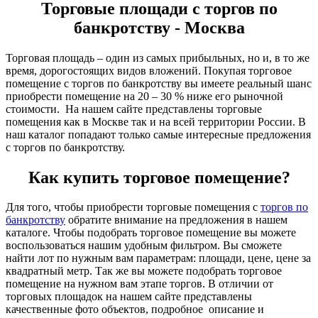
Торговые площади с торгов по
банкротству - Москва
Торговая площадь – один из самых прибыльных, но и, в то же
время, дорогостоящих видов вложений. Покупая торговое
помещение с торгов по банкротству вы имеете реальный шанс
приобрести помещение на 20 – 30 % ниже его рыночной
стоимости. На нашем сайте представлены торговые
помещения как в Москве так и на всей территории России. В
наш каталог попадают только самые интересные предложения
с торгов по банкротству.
Как купить торговое помещение?
Для того, чтобы приобрести торговые помещения с
торгов по
банкротству
обратите внимание на предложения в нашем
каталоге. Чтобы подобрать торговое помещение вы можете
воспользоваться нашим удобным фильтром. Вы сможете
найти лот по нужным вам параметрам: площади, цене, цене за
квадратный метр. Так же вы можете подобрать торговое
помещение на нужном вам этапе торгов. В отличии от
торговых площадок на нашем сайте представлены
качественные фото объектов, подробное описание и