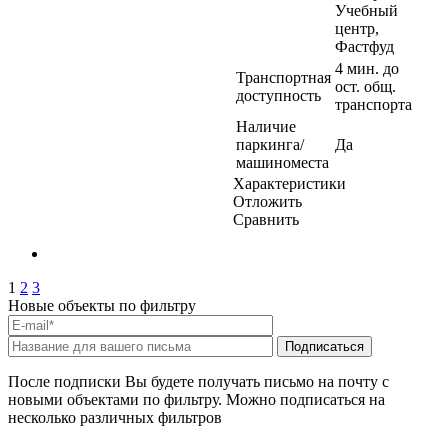
Учебный
центр,
Фастфуд
4 мин. до
Транспортная
ост. общ.
доступность
транспорта
Наличие
паркинга/
Да
машиноместа
Характеристики
Отложить
Сравнить
1
2
3
Новые объекты по фильтру
После подписки Вы будете получать письмо на почту с
новыми объектами по фильтру. Можно подписаться на
несколько различных фильтров