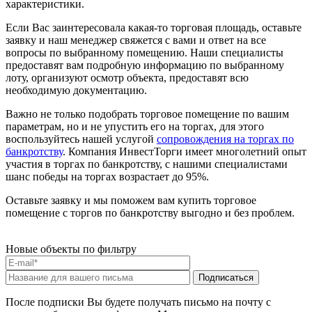
характеристики.
Если Вас заинтересовала какая-то торговая площадь, оставьте
заявку и наш менеджер свяжется с вами и ответ на все
вопросы по выбранному помещению. Наши специалисты
предоставят вам подробную информацию по выбранному
лоту, организуют осмотр объекта, предоставят всю
необходимую документацию.
Важно не только подобрать торговое помещение по вашим
параметрам, но и не упустить его на торгах, для этого
воспользуйтесь нашей услугой
сопровождения на торгах по
банкротству
. Компания ИнвестТорги имеет многолетний опыт
участия в торгах по банкротству, с нашими специалистами
шанс победы на торгах возрастает до 95%.
Оставьте заявку и мы поможем вам купить торговое
помещение с торгов по банкротству выгодно и без проблем.
Новые объекты по фильтру
После подписки Вы будете получать письмо на почту с