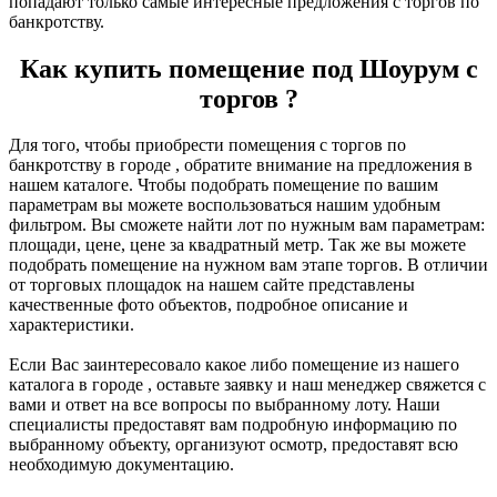
попадают только самые интересные предложения с торгов по
банкротству.
Как купить помещение под Шоурум с
торгов ?
Для того, чтобы приобрести помещения с торгов по
банкротству в городе , обратите внимание на предложения в
нашем каталоге. Чтобы подобрать помещение по вашим
параметрам вы можете воспользоваться нашим удобным
фильтром. Вы сможете найти лот по нужным вам параметрам:
площади, цене, цене за квадратный метр. Так же вы можете
подобрать помещение на нужном вам этапе торгов. В отличии
от торговых площадок на нашем сайте представлены
качественные фото объектов, подробное описание и
характеристики.
Если Вас заинтересовало какое либо помещение из нашего
каталога в городе , оставьте заявку и наш менеджер свяжется с
вами и ответ на все вопросы по выбранному лоту. Наши
специалисты предоставят вам подробную информацию по
выбранному объекту, организуют осмотр, предоставят всю
необходимую документацию.