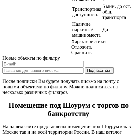
5 мин. до ост.
Транспортная
общ.
доступность
транспорта
Наличие
паркинга/
Да
машиноместа
Характеристики
Отложить
Сравнить
Новые объекты по фильтру
После подписки Вы будете получать письмо на почту с
новыми объектами по фильтру. Можно подписаться на
несколько различных фильтров
Помещение под Шоурум с торгов по
банкротству
На нашем сайте представлены помещения под Шоурум как в
Москве так и на всей территории России. В наш каталог