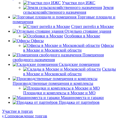
Участки под ИЖС
Земля
сельскохозяйственного назначения
Торговые площади и
помещения
Стрит ритейл в Москве
Отдельно стоящие здания
Особняки в Москве
Офисы
Офисы
в Москве и Московской области
Помещения
свободного назначения
Складские помещения
Склады
в Москве и Московской области
Производственные помещения и комплексы
Площадки и комплексы в Москве и МО
Машиноместа и гаражи
Продажа от партнёров
Участие в торгах
• Сопровождение торгов