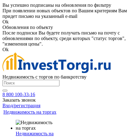
Вы успешно подписаны на обновления по фильтру
При появлении новых объектов по Вашим критериям Вам
придет письмо на указанный e-mail
Ok
Обновления по объекту
После подписки Вы будете получать письмо на почту с
обновлениями по объекту, среди которых "статус торгов",
"изменения цены".
Ok
Недвижимость с торгов по банкротству
8 800 100-33-16
Заказать звонок
Вход/регистрация
Недвижимость на торгах
Недвижимость на