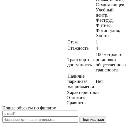
Студия танцев,
Учебный
центр,
Фастфуд,
Фитнес,
Фотостудия,
Хостел
Этаж
1
Этажность
4
100 метров от
Транспортная
остановки
доступность
общественного
транспорта
Наличие
паркинга/
Нет
машиноместа
Характеристики
Отложить
Сравнить
Новые объекты по фильтру