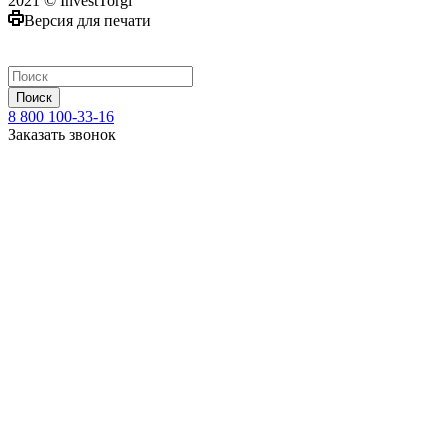
2021 © InvestTorgi
Версия для печати
Поиск
8 800 100-33-16
Заказать звонок