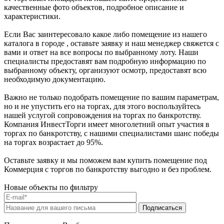
качественные фото объектов, подробное описание и
характеристики.
Если Вас заинтересовало какое либо помещение из нашего
каталога в городе , оставьте заявку и наш менеджер свяжется с
вами и ответ на все вопросы по выбранному лоту. Наши
специалисты предоставят вам подробную информацию по
выбранному объекту, организуют осмотр, предоставят всю
необходимую документацию.
Важно не только подобрать помещение по вашим параметрам,
но и не упустить его на торгах, для этого воспользуйтесь
нашей услугой сопровождения на торгах по банкротству.
Компания ИнвестТорги имеет многолетний опыт участия в
торгах по банкротству, с нашими специалистами шанс победы
на торгах возрастает до 95%.
Оставьте заявку и мы поможем вам купить помещение под
Коммерция с торгов по банкротству выгодно и без проблем.
Новые объекты по фильтру