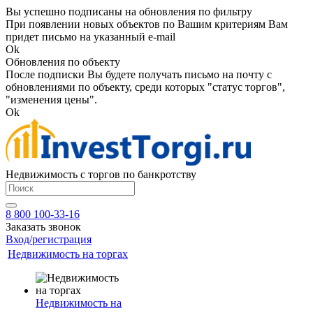
Вы успешно подписаны на обновления по фильтру
При появлении новых объектов по Вашим критериям Вам
придет письмо на указанный e-mail
Ok
Обновления по объекту
После подписки Вы будете получать письмо на почту с
обновлениями по объекту, среди которых "статус торгов",
"изменения цены".
Ok
Недвижимость с торгов по банкротству
8 800 100-33-16
Заказать звонок
Вход/регистрация
Недвижимость на торгах
Недвижимость на