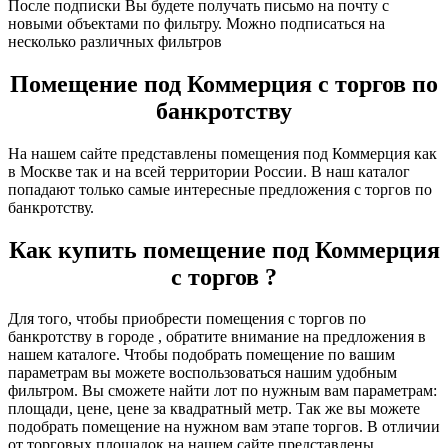
После подписки Вы будете получать письмо на почту с
новыми объектами по фильтру. Можно подписаться на
несколько различных фильтров
Помещение под Коммерция с торгов по
банкротству
На нашем сайте представлены помещения под Коммерция как
в Москве так и на всей территории России. В наш каталог
попадают только самые интересные предложения с торгов по
банкротству.
Как купить помещение под Коммерция
с торгов ?
Для того, чтобы приобрести помещения с торгов по
банкротству в городе , обратите внимание на предложения в
нашем каталоге. Чтобы подобрать помещение по вашим
параметрам вы можете воспользоваться нашим удобным
фильтром. Вы сможете найти лот по нужным вам параметрам:
площади, цене, цене за квадратный метр. Так же вы можете
подобрать помещение на нужном вам этапе торгов. В отличии
от торговых площадок на нашем сайте представлены