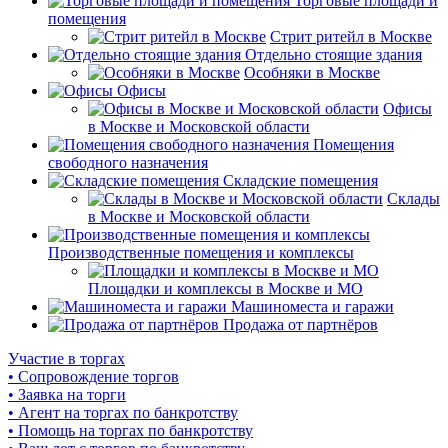
Торговые площади и
помещения
Стрит ритейл в Москве
Отдельно стоящие здания
Особняки в Москве
Офисы
Офисы
в Москве и Московской области
Помещения
свободного назначения
Складские помещения
Склады
в Москве и Московской области
Производственные помещения и комплексы
Площадки и комплексы в Москве и МО
Машиноместа и гаражи
Продажа от партнёров
Участие в торгах
• Сопровождение торгов
• Заявка на торги
• Агент на торгах по банкротству
• Помощь на торгах по банкротству