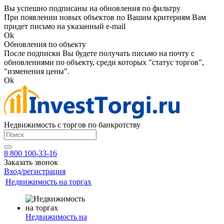
Вы успешно подписаны на обновления по фильтру
При появлении новых объектов по Вашим критериям Вам
придет письмо на указанный e-mail
Ok
Обновления по объекту
После подписки Вы будете получать письмо на почту с
обновлениями по объекту, среди которых "статус торгов",
"изменения цены".
Ok
Недвижимость с торгов по банкротству
8 800 100-33-16
Заказать звонок
Вход/регистрация
Недвижимость на торгах
Недвижимость на