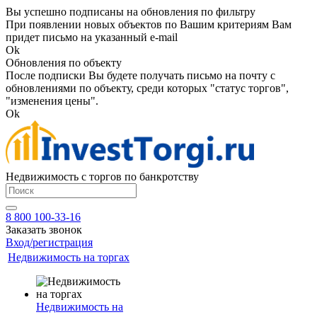
Вы успешно подписаны на обновления по фильтру
При появлении новых объектов по Вашим критериям Вам
придет письмо на указанный e-mail
Ok
Обновления по объекту
После подписки Вы будете получать письмо на почту с
обновлениями по объекту, среди которых "статус торгов",
"изменения цены".
Ok
Недвижимость с торгов по банкротству
8 800 100-33-16
Заказать звонок
Вход/регистрация
Недвижимость на торгах
Недвижимость на