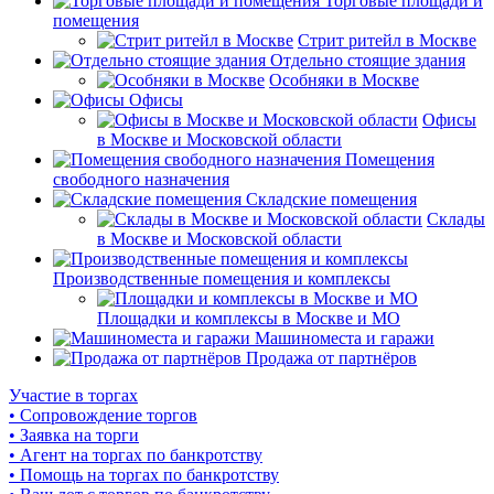
Торговые площади и
помещения
Стрит ритейл в Москве
Отдельно стоящие здания
Особняки в Москве
Офисы
Офисы
в Москве и Московской области
Помещения
свободного назначения
Складские помещения
Склады
в Москве и Московской области
Производственные помещения и комплексы
Площадки и комплексы в Москве и МО
Машиноместа и гаражи
Продажа от партнёров
Участие в торгах
• Сопровождение торгов
• Заявка на торги
• Агент на торгах по банкротству
• Помощь на торгах по банкротству