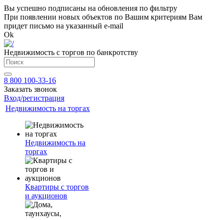
Вы успешно подписаны на обновления по фильтру
При появлении новых объектов по Вашим критериям Вам
придет письмо на указанный e-mail
Ok
Недвижимость с торгов по банкротству
8 800 100-33-16
Заказать звонок
Вход/регистрация
Недвижимость на торгах
Недвижимость на
торгах
Квартиры с торгов
и аукционов