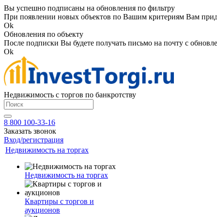
Вы успешно подписаны на обновления по фильтру
При появлении новых объектов по Вашим критериям Вам приде
Ok
Обновления по объекту
После подписки Вы будете получать письмо на почту с обновле
Ok
Недвижимость с торгов по банкротству
8 800 100-33-16
Заказать звонок
Вход/регистрация
Недвижимость на торгах
Недвижимость на торгах
Квартиры с торгов и
аукционов