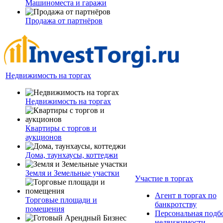
Машиноместа и гаражи
Продажа от партнёров
Недвижимость на торгах
Недвижимость на торгах
Квартиры с торгов и
аукционов
Дома, таунхаусы, коттеджи
Земля и Земельные участки
Участие в торгах
Агент в торгах по
Торговые площади и
банкротству
помещения
Персональная подб
недвижимости