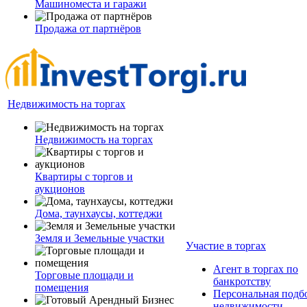
Машиноместа и гаражи
Продажа от партнёров
Недвижимость на торгах
Недвижимость на торгах
Квартиры с торгов и
аукционов
Дома, таунхаусы, коттеджи
Земля и Земельные участки
Участие в торгах
Агент в торгах по
Торговые площади и
банкротству
помещения
Персональная подб
недвижимости