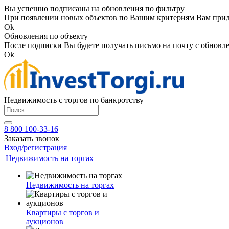
Вы успешно подписаны на обновления по фильтру
При появлении новых объектов по Вашим критериям Вам приде
Ok
Обновления по объекту
После подписки Вы будете получать письмо на почту с обновле
Ok
Недвижимость с торгов по банкротству
8 800 100-33-16
Заказать звонок
Вход/регистрация
Недвижимость на торгах
Недвижимость на торгах
Квартиры с торгов и
аукционов