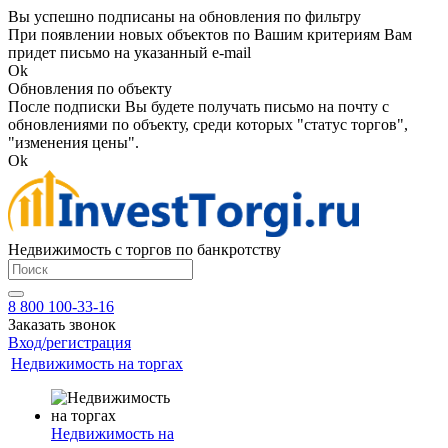
Вы успешно подписаны на обновления по фильтру
При появлении новых объектов по Вашим критериям Вам
придет письмо на указанный e-mail
Ok
Обновления по объекту
После подписки Вы будете получать письмо на почту с
обновлениями по объекту, среди которых "статус торгов",
"изменения цены".
Ok
Недвижимость с торгов по банкротству
8 800 100-33-16
Заказать звонок
Вход/регистрация
Недвижимость на торгах
Недвижимость на