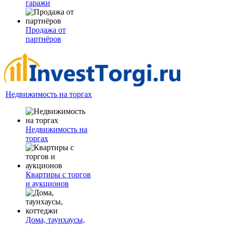
гаражи
Продажа от
партнёров
Недвижимость на торгах
Недвижимость на
торгах
Квартиры с торгов
и аукционов
Дома, таунхаусы,