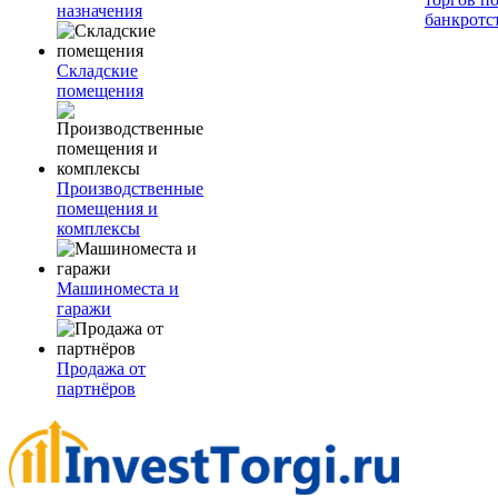
назначения
банкротс
Складские
помещения
Производственные
помещения и
комплексы
Машиноместа и
гаражи
Продажа от
партнёров