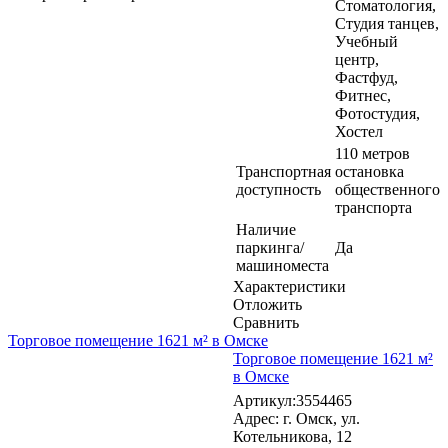
Стоматология,
Студия танцев,
Учебный
центр,
Фастфуд,
Фитнес,
Фотостудия,
Хостел
110 метров
Транспортная
остановка
доступность
общественного
транспорта
Наличие
паркинга/
Да
машиноместа
Характеристики
Отложить
Сравнить
Торговое помещение 1621 м² в Омске
Торговое помещение 1621 м²
в Омске
Артикул:3554465
Адрес: г. Омск, ул.
Котельникова, 12