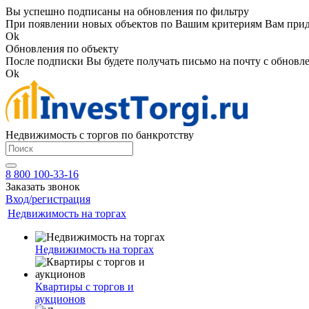
Вы успешно подписаны на обновления по фильтру
При появлении новых объектов по Вашим критериям Вам приде
Ok
Обновления по объекту
После подписки Вы будете получать письмо на почту с обновле
Ok
Недвижимость с торгов по банкротству
8 800 100-33-16
Заказать звонок
Вход/регистрация
Недвижимость на торгах
Недвижимость на торгах
Квартиры с торгов и
аукционов