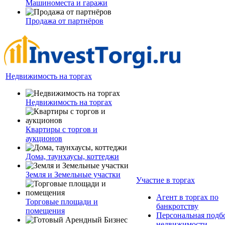
Машиноместа и гаражи
Продажа от партнёров
Недвижимость на торгах
Недвижимость на торгах
Квартиры с торгов и
аукционов
Дома, таунхаусы, коттеджи
Земля и Земельные участки
Участие в торгах
Агент в торгах по
Торговые площади и
банкротству
помещения
Персональная подб
недвижимости