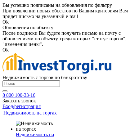
Вы успешно подписаны на обновления по фильтру
При появлении новых объектов по Вашим критериям Вам
придет письмо на указанный e-mail
Ok
Обновления по объекту
После подписки Вы будете получать письмо на почту с
обновлениями по объекту, среди которых "статус торгов",
"изменения цены".
Ok
Недвижимость с торгов по банкротству
8 800 100-33-16
Заказать звонок
Вход/регистрация
Недвижимость на торгах
Недвижимость на