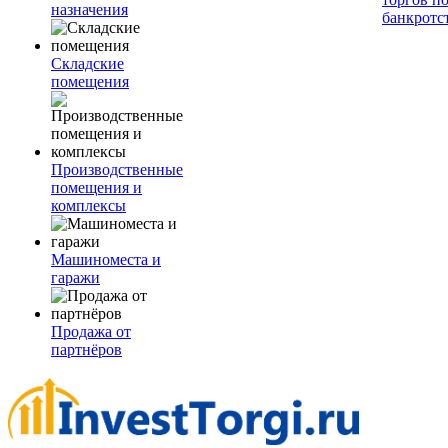
назначения
банкротс
Складские
помещения
Производственные
помещения и
комплексы
Машиноместа и
гаражи
Продажа от
партнёров