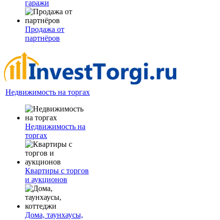
гаражи
Продажа от
партнёров
Недвижимость на торгах
Недвижимость на
торгах
Квартиры с торгов
и аукционов
Дома, таунхаусы,