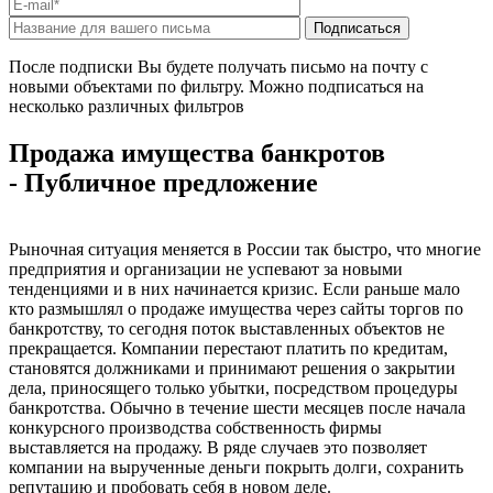
После подписки Вы будете получать письмо на почту с
новыми объектами по фильтру. Можно подписаться на
несколько различных фильтров
Продажа имущества банкротов
- Публичное предложение
Рыночная ситуация меняется в России так быстро, что многие
предприятия и организации не успевают за новыми
тенденциями и в них начинается кризис. Если раньше мало
кто размышлял о продаже имущества через сайты торгов по
банкротству, то сегодня поток выставленных объектов не
прекращается. Компании перестают платить по кредитам,
становятся должниками и принимают решения о закрытии
дела, приносящего только убытки, посредством процедуры
банкротства. Обычно в течение шести месяцев после начала
конкурсного производства собственность фирмы
выставляется на продажу. В ряде случаев это позволяет
компании на вырученные деньги покрыть долги, сохранить
репутацию и пробовать себя в новом деле.