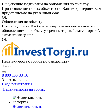
Вы успешно подписаны на обновления по фильтру
При появлении новых объектов по Вашим критериям Вам
придет письмо на указанный e-mail
Ok
Обновления по объекту
После подписки Вы будете получать письмо на почту с
обновлениями по объекту, среди которых "статус торгов",
"изменения цены".
Ok
Недвижимость с торгов по банкротству
8 800 100-33-16
Заказать звонок
Вход/регистрация
Недвижимость на торгах
Недвижимость на