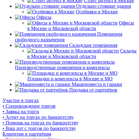
Стрит ритейл в Москве
Отдельно стоящие здания
Особняки в Москве
Офисы
Офисы
в Москве и Московской области
Помещения
свободного назначения
Складские помещения
Склады
в Москве и Московской области
Производственные помещения и комплексы
Площадки и комплексы в Москве и МО
Машиноместа и гаражи
Продажа от партнёров
Участие в торгах
• Сопровождение торгов
• Заявка на торги
• Агент на торгах по банкротству
• Помощь на торгах по банкротству
• Ваш лот с торгов по банкротству
Клиентам и партнёрам