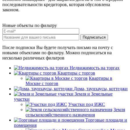
последовательности кредиторов, которая обусловлена
законом.
Новые объекты по фильтру
После подписки Вы будете получать письмо на почту с
новыми объектами по фильтру. Можно подписаться на
несколько различных фильтров
Недвижимость на торгах
Квартиры с торгов
Квартиры в
Москве с торгов
Дома, таунхаусы, коттеджи
Земля и Земельные
участки
Участки под ИЖС
Земля
сельскохозяйственного назначения
Торговые площади и
помещения